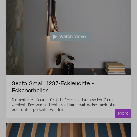
Watch video
Secto Small 4237-Eckleuchte -
Eckenerheller
Die perfekte Lösung für jede Ecke, die ihren vollen Glanz
verdient. Der warme Lichtstrahl kann wahlweise nach oben
oder unten gerichtet werden.