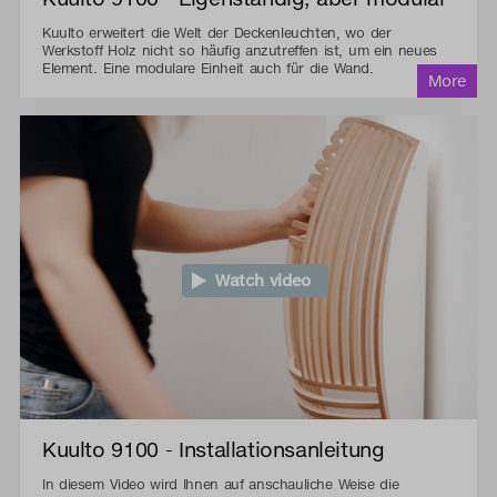
Kuulto erweitert die Welt der Deckenleuchten, wo der
Werkstoff Holz nicht so häufig anzutreffen ist, um ein neues
Element. Eine modulare Einheit auch für die Wand.
Watch video
Kuulto 9100 - Installationsanleitung
In diesem Video wird Ihnen auf anschauliche Weise die