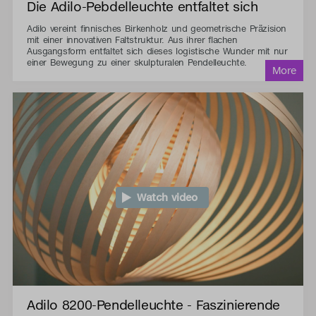
Die Adilo-Pebdelleuchte entfaltet sich
Adilo vereint finnisches Birkenholz und geometrische Präzision
mit einer innovativen Faltstruktur. Aus ihrer flachen
Ausgangsform entfaltet sich dieses logistische Wunder mit nur
einer Bewegung zu einer skulpturalen Pendelleuchte.
Watch video
Adilo 8200-Pendelleuchte - Faszinierende