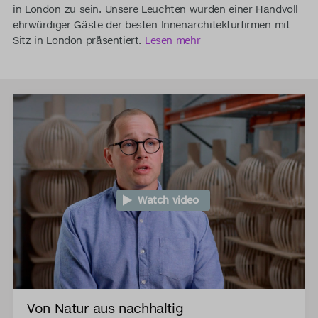
in London zu sein. Unsere Leuchten wurden einer Handvoll
ehrwürdiger Gäste der besten Innenarchitekturfirmen mit
Sitz in London präsentiert.
Lesen mehr
Watch video
Von Natur aus nachhaltig