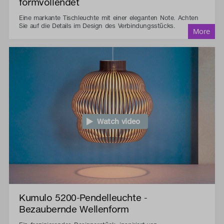
formvollendet
Eine markante Tischleuchte mit einer eleganten Note. Achten
Sie auf die Details im Design des Verbindungsstücks.
Watch video
Kumulo 5200-Pendelleuchte -
Bezaubernde Wellenform