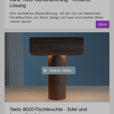
Lösung
Eine verstellbare Wandhalterung, mit der sich die klassischen
Pendelleuchten von Secto Design auf neue und kreative Weise
nutzen lassen!
Watch video
Teelo 8020-Tischleuchte - Edel und