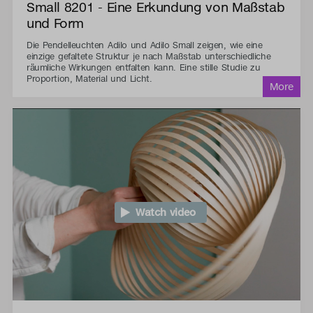
Small 8201 - Eine Erkundung von Maßstab
und Form
Die Pendelleuchten Adilo und Adilo Small zeigen, wie eine
einzige gefaltete Struktur je nach Maßstab unterschiedliche
räumliche Wirkungen entfalten kann. Eine stille Studie zu
Proportion, Material und Licht.
Watch video