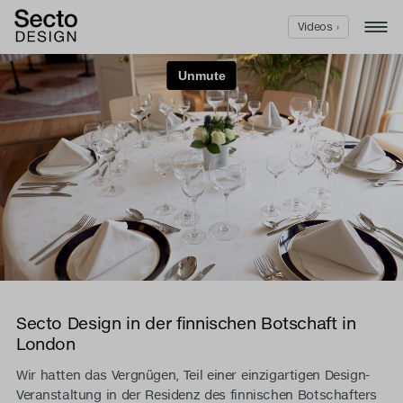
Videos ›
Secto Design in der finnischen Botschaft in
London
Wir hatten das Vergnügen, Teil einer einzigartigen Design-
Veranstaltung in der Residenz des finnischen Botschafters