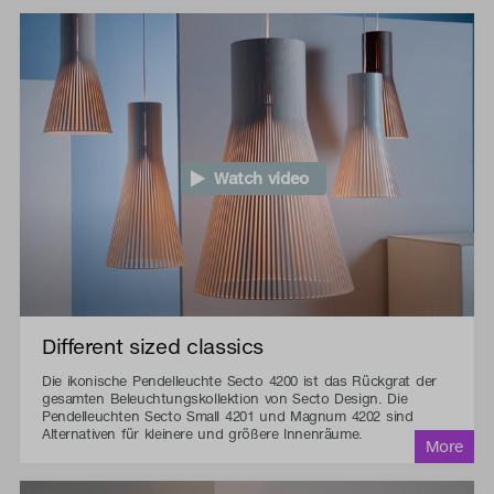
Watch video
Different sized classics
Die ikonische Pendelleuchte Secto 4200 ist das Rückgrat der
gesamten Beleuchtungskollektion von Secto Design. Die
Pendelleuchten Secto Small 4201 und Magnum 4202 sind
Alternativen für kleinere und größere Innenräume.