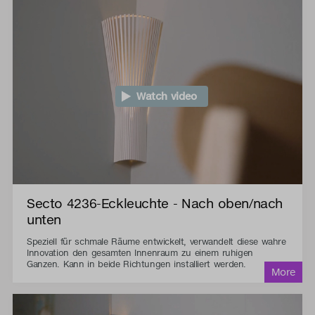
Watch video
Secto 4236-Eckleuchte - Nach oben/nach
unten
Speziell für schmale Räume entwickelt, verwandelt diese wahre
Innovation den gesamten Innenraum zu einem ruhigen
Ganzen. Kann in beide Richtungen installiert werden.