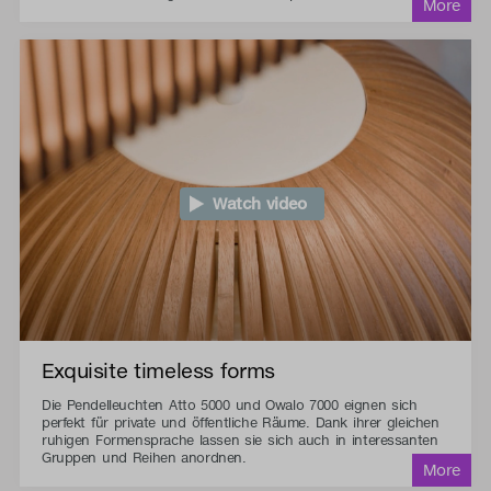
Watch video
Exquisite timeless forms
Die Pendelleuchten Atto 5000 und Owalo 7000 eignen sich
perfekt für private und öffentliche Räume. Dank ihrer gleichen
ruhigen Formensprache lassen sie sich auch in interessanten
Gruppen und Reihen anordnen.