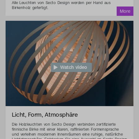
Alle Leuchten von Secto Design werden per Hand aus
Birkenholz gefertigt.
Watch video
Licht, Form, Atmosphäre
Die Holzleuchten von Secto Design verbinden zertifizierte
finnische Birke mit einer klaren, raffinierten Formensprache
und verleihen modernen Innenräumen eine ruhige, natürliche