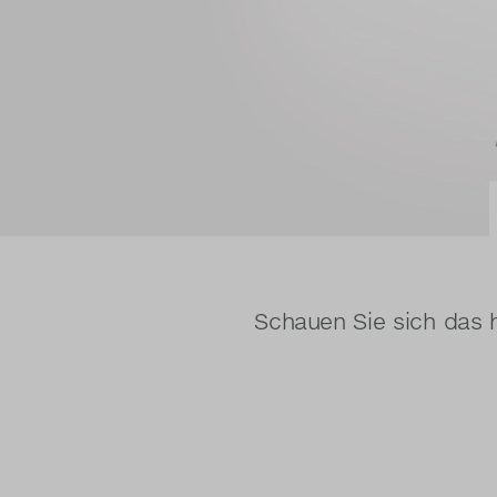
Schauen Sie sich das h