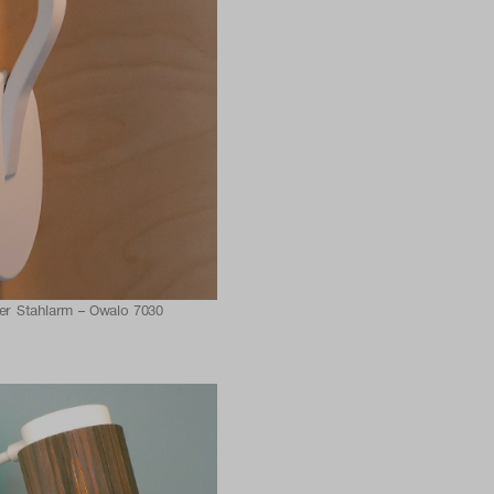
eter Stahlarm – Owalo 7030