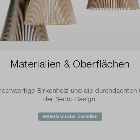
Materialien & Oberflächen
ochwertige Birkenholz und die durchdachten 
der Secto Design.
Materialmuster bestellen