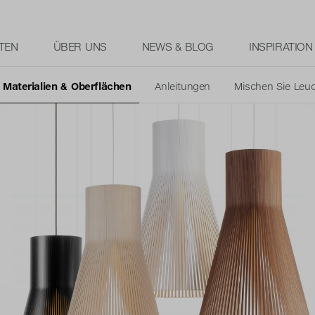
TEN
ÜBER UNS
NEWS & BLOG
INSPIRATION
Materialien & Oberflächen
Anleitungen
Mischen Sie Leu