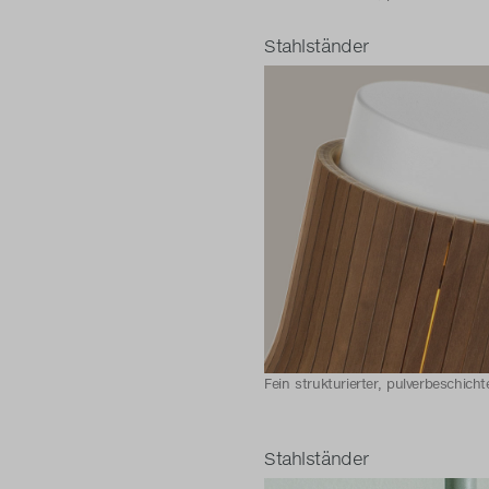
Stahlständer
Fein strukturierter, pulverbeschicht
Stahlständer