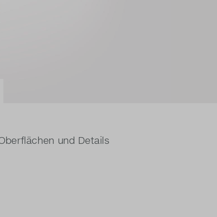
Oberflächen und Details