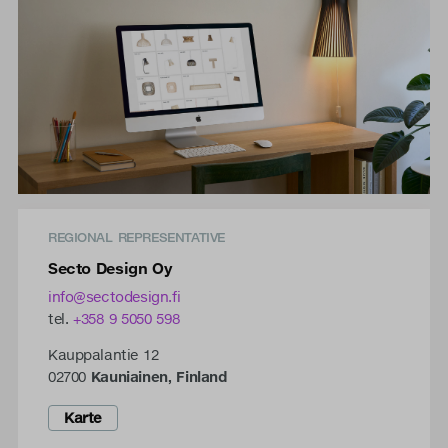
REGIONAL REPRESENTATIVE
Secto Design Oy
info@sectodesign.fi
tel.
+358 9 5050 598
Kauppalantie 12
02700
Kauniainen
,
Finland
Karte