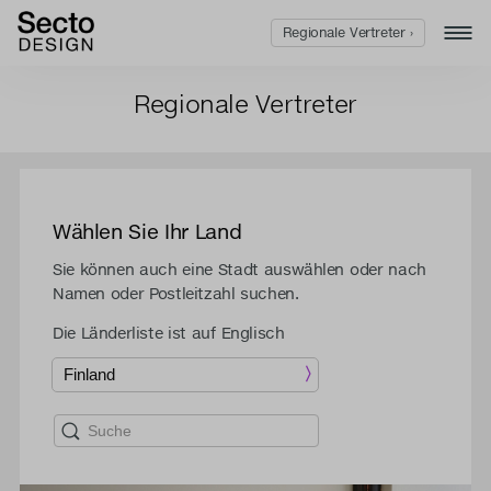
Regionale Vertreter ›
Regionale Vertreter
Wählen Sie Ihr Land
Sie können auch eine Stadt auswählen oder nach
Namen oder Postleitzahl suchen.
Die Länderliste ist auf Englisch