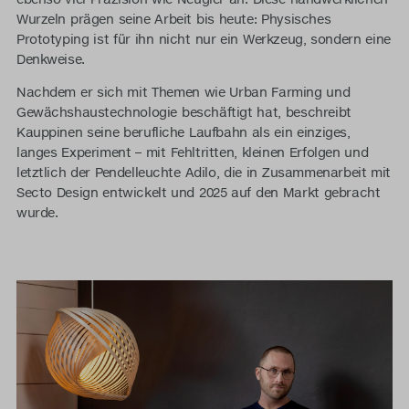
Wurzeln prägen seine Arbeit bis heute: Physisches
Prototyping ist für ihn nicht nur ein Werkzeug, sondern eine
Denkweise.
Nachdem er sich mit Themen wie Urban Farming und
Gewächshaustechnologie beschäftigt hat, beschreibt
Kauppinen seine berufliche Laufbahn als ein einziges,
langes Experiment – mit Fehltritten, kleinen Erfolgen und
letztlich der Pendelleuchte Adilo, die in Zusammenarbeit mit
Secto Design entwickelt und 2025 auf den Markt gebracht
wurde.