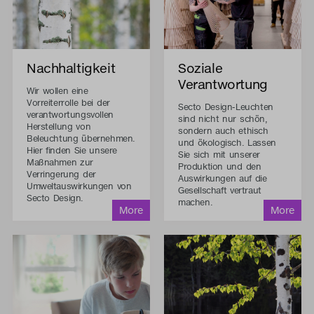
Nachhaltigkeit
Soziale
Verantwortung
Wir wollen eine
Vorreiterrolle bei der
Secto Design-Leuchten
verantwortungsvollen
sind nicht nur schön,
Herstellung von
sondern auch ethisch
Beleuchtung übernehmen.
und ökologisch. Lassen
Hier finden Sie unsere
Sie sich mit unserer
Maßnahmen zur
Produktion und den
Verringerung der
Auswirkungen auf die
Umweltauswirkungen von
Gesellschaft vertraut
Secto Design.
machen.