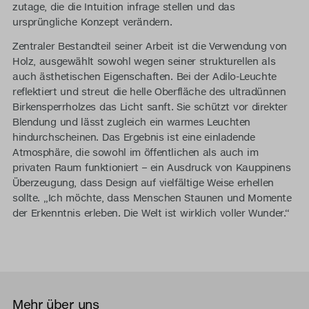
zutage, die die Intuition infrage stellen und das
ursprüngliche Konzept verändern.
Zentraler Bestandteil seiner Arbeit ist die Verwendung von
Holz, ausgewählt sowohl wegen seiner strukturellen als
auch ästhetischen Eigenschaften. Bei der Adilo-Leuchte
reflektiert und streut die helle Oberfläche des ultradünnen
Birkensperrholzes das Licht sanft. Sie schützt vor direkter
Blendung und lässt zugleich ein warmes Leuchten
hindurchscheinen. Das Ergebnis ist eine einladende
Atmosphäre, die sowohl im öffentlichen als auch im
privaten Raum funktioniert – ein Ausdruck von Kauppinens
Überzeugung, dass Design auf vielfältige Weise erhellen
sollte. „Ich möchte, dass Menschen Staunen und Momente
der Erkenntnis erleben. Die Welt ist wirklich voller Wunder.“
Mehr über uns