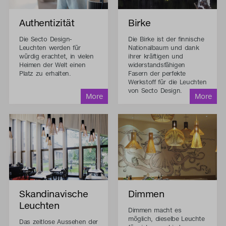
Authentizität
Birke
Die Secto Design-
Die Birke ist der finnische
Leuchten werden für
Nationalbaum und dank
würdig erachtet, in vielen
ihrer kräftigen und
Heimen der Welt einen
widerstandsfähigen
Platz zu erhalten.
Fasern der perfekte
Werkstoff für die Leuchten
von Secto Design.
Skandinavische
Dimmen
Leuchten
Dimmen macht es
möglich, dieselbe Leuchte
Das zeitlose Aussehen der