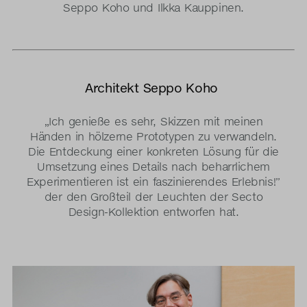
Seppo Koho und Ilkka Kauppinen.
Architekt Seppo Koho
„Ich genieße es sehr, Skizzen mit meinen
Händen in hölzerne Prototypen zu verwandeln.
Die Entdeckung einer konkreten Lösung für die
Umsetzung eines Details nach beharrlichem
Experimentieren ist ein faszinierendes Erlebnis!”
der den Großteil der Leuchten der Secto
Design-Kollektion entworfen hat.