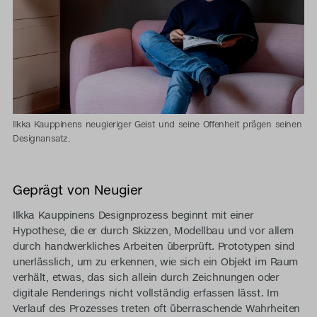
Ilkka Kauppinens neugieriger Geist und seine Offenheit prägen seinen
Designansatz.
Geprägt von Neugier
Ilkka Kauppinens Designprozess beginnt mit einer
Hypothese, die er durch Skizzen, Modellbau und vor allem
durch handwerkliches Arbeiten überprüft. Prototypen sind
unerlässlich, um zu erkennen, wie sich ein Objekt im Raum
verhält, etwas, das sich allein durch Zeichnungen oder
digitale Renderings nicht vollständig erfassen lässt. Im
Verlauf des Prozesses treten oft überraschende Wahrheiten