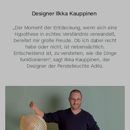
Designer Ilkka Kauppinen
„Der Moment der Entdeckung, wenn sich eine
Hypothese in echtes Verständnis verwandelt,
bereitet mir große Freude. Ob ich dabei recht
habe oder nicht, ist nebensächlich.
Entscheidend ist, zu verstehen, wie die Dinge
funktionieren“, sagt Ilkka Kauppinen, der
Designer der Pendelleuchte Adilo.