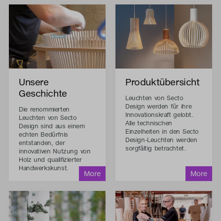
Unsere
Produktübersicht
Geschichte
Leuchten von Secto
Design werden für ihre
Die renommierten
Innovationskraft gelobt.
Leuchten von Secto
Alle technischen
Design sind aus einem
Einzelheiten in den Secto
echten Bedürfnis
Design-Leuchten werden
entstanden, der
sorgfältig betrachtet.
innovativen Nutzung von
Holz und qualifizierter
Handwerkskunst.