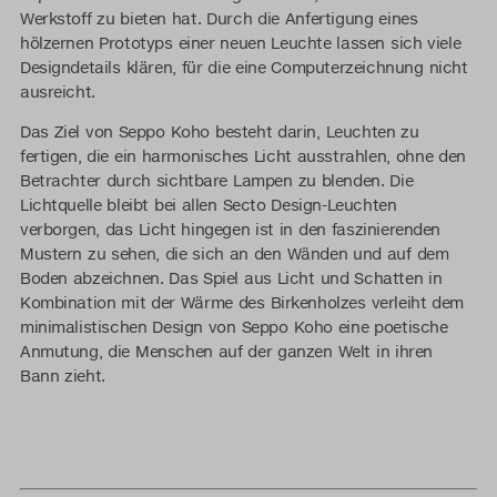
Werkstoff zu bieten hat. Durch die Anfertigung eines
hölzernen Prototyps einer neuen Leuchte lassen sich viele
Designdetails klären, für die eine Computerzeichnung nicht
ausreicht.
Das Ziel von Seppo Koho besteht darin, Leuchten zu
fertigen, die ein harmonisches Licht ausstrahlen, ohne den
Betrachter durch sichtbare Lampen zu blenden. Die
Lichtquelle bleibt bei allen Secto Design-Leuchten
verborgen, das Licht hingegen ist in den faszinierenden
Mustern zu sehen, die sich an den Wänden und auf dem
Boden abzeichnen. Das Spiel aus Licht und Schatten in
Kombination mit der Wärme des Birkenholzes verleiht dem
minimalistischen Design von Seppo Koho eine poetische
Anmutung, die Menschen auf der ganzen Welt in ihren
Bann zieht.