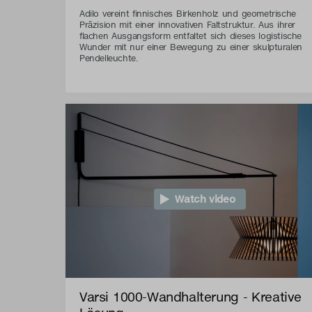
Adilo vereint finnisches Birkenholz und geometrische
Präzision mit einer innovativen Faltstruktur. Aus ihrer
flachen Ausgangsform entfaltet sich dieses logistische
Wunder mit nur einer Bewegung zu einer skulpturalen
Pendelleuchte.
Watch video
Varsi 1000-Wandhalterung - Kreative