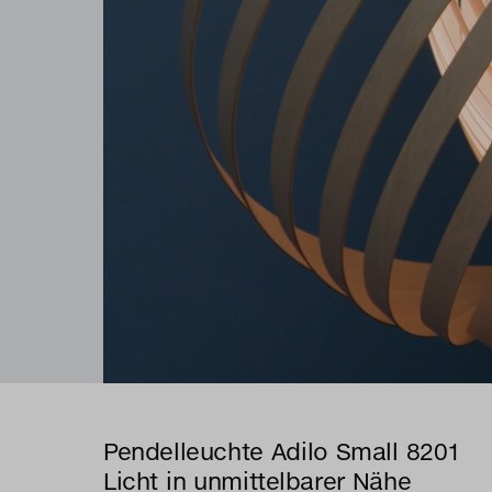
Pendelleuchte Adilo Small 8201
Licht in unmittelbarer Nähe