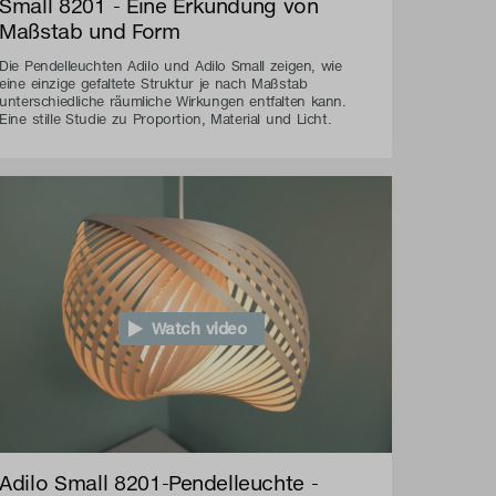
Small 8201 - Eine Erkundung von
Maßstab und Form
Die Pendelleuchten Adilo und Adilo Small zeigen, wie
eine einzige gefaltete Struktur je nach Maßstab
unterschiedliche räumliche Wirkungen entfalten kann.
Eine stille Studie zu Proportion, Material und Licht.
Watch video
Adilo Small 8201-Pendelleuchte -