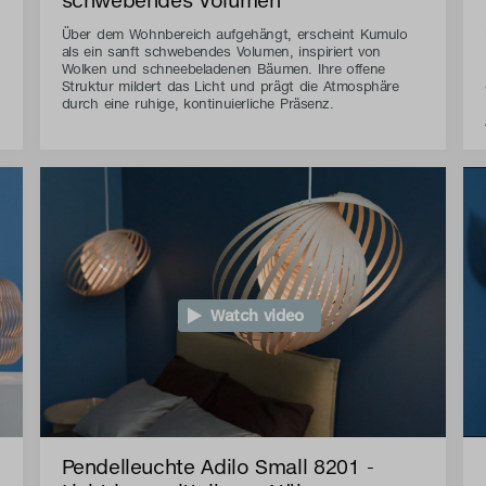
Über dem Wohnbereich aufgehängt, erscheint Kumulo
als ein sanft schwebendes Volumen, inspiriert von
Wolken und schneebeladenen Bäumen. Ihre offene
Struktur mildert das Licht und prägt die Atmosphäre
durch eine ruhige, kontinuierliche Präsenz.
Watch video
Pendelleuchte Adilo Small 8201 -