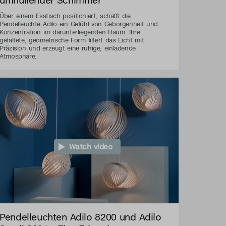
Über einem Esstisch positioniert, schafft die
Pendelleuchte Adilo ein Gefühl von Geborgenheit und
Konzentration im darunterliegenden Raum. Ihre
gefaltete, geometrische Form filtert das Licht mit
Präzision und erzeugt eine ruhige, einladende
Atmosphäre.
Watch video
Pendelleuchten Adilo 8200 und Adilo