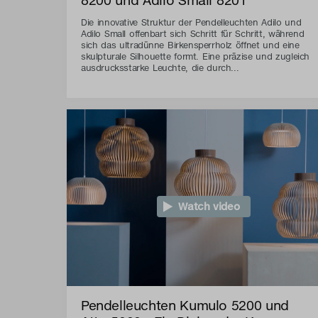
Die innovative Struktur der Pendelleuchten Adilo und
Adilo Small offenbart sich Schritt für Schritt, während
sich das ultradünne Birkensperrholz öffnet und eine
skulpturale Silhouette formt. Eine präzise und zugleich
ausdrucksstarke Leuchte, die durch...
Watch video
Pendelleuchten Kumulo 5200 und