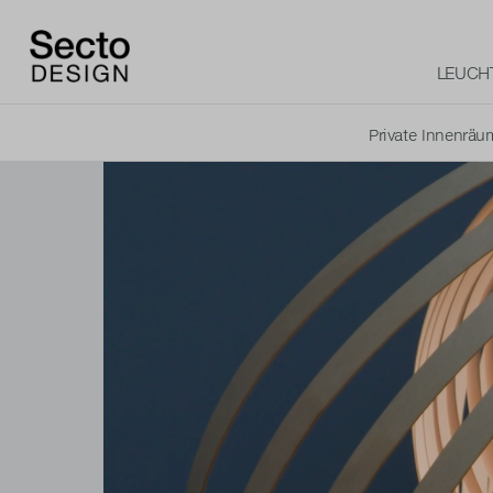
LEUCH
Private Innenräu