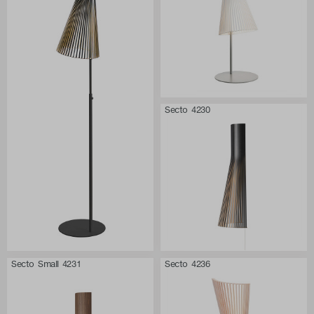
Secto 4230
Secto Small 4231
Secto 4236