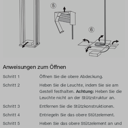
Anweisungen zum Öffnen
Schritt 1
Öffnen Sie die obere Abdeckung.
Schritt 2
Heben Sie die Leuchte, indem Sie sie am
Gestell festhalten.
Achtung:
Heben Sie die
Leuchte nicht an der Stützstruktur an.
Schritt 3
Entfernen Sie die Stützkonstruktionen.
Schritt 4
Entriegeln Sie das obere Stützelement.
Schritt 5
Heben Sie das obere Stützelement an und