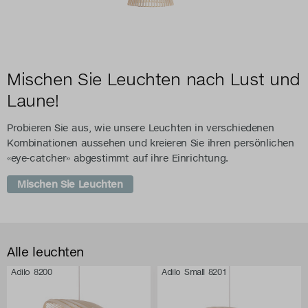
Mischen Sie Leuchten nach Lust und
Laune!
Probieren Sie aus, wie unsere Leuchten in verschiedenen
Kombinationen aussehen und kreieren Sie ihren persönlichen
«eye-catcher» abgestimmt auf ihre Einrichtung.
Mischen Sie Leuchten
Alle leuchten
Adilo 8200
Adilo Small 8201