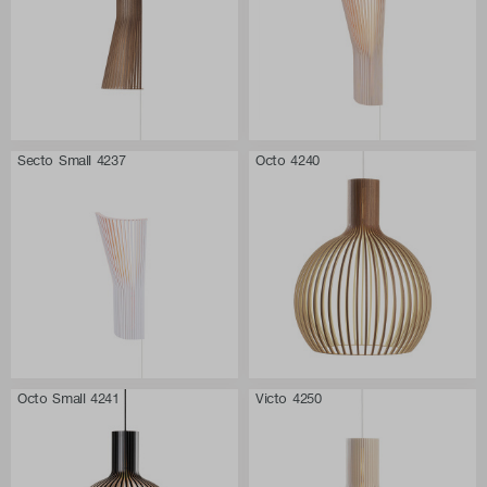
Secto Small 4237
Octo 4240
Octo Small 4241
Victo 4250