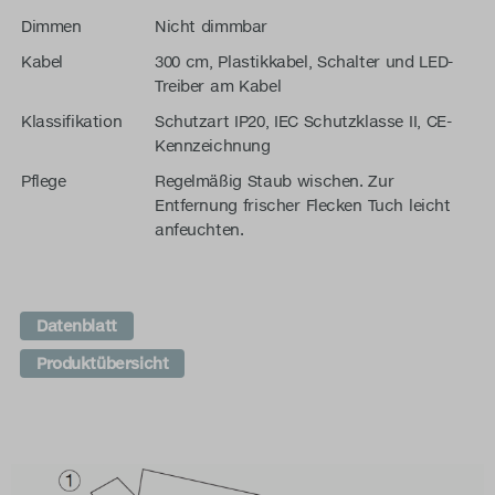
Dimmen
Nicht dimmbar
Kabel
300 cm, Plastikkabel, Schalter und LED-
Treiber am Kabel
Klassifikation
Schutzart IP20, IEC Schutzklasse II, CE-
Kennzeichnung
Pflege
Regelmäßig Staub wischen. Zur
Entfernung frischer Flecken Tuch leicht
anfeuchten.
Datenblatt
Produktübersicht