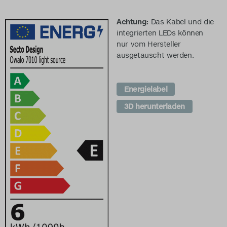
Achtung:
Das Kabel und die
integrierten LEDs können
nur vom Hersteller
ausgetauscht werden.
Energielabel
3D herunterladen