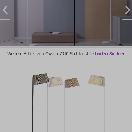
Weitere Bilder von Owalo 7010-Stehleuchte
finden Sie hier