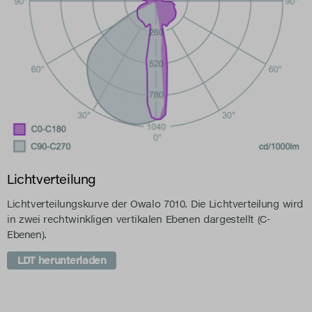
Lichtverteilung
Lichtverteilungskurve der Owalo 7010. Die Lichtverteilung wird
in zwei rechtwinkligen vertikalen Ebenen dargestellt (C-
Ebenen).
LDT herunterladen