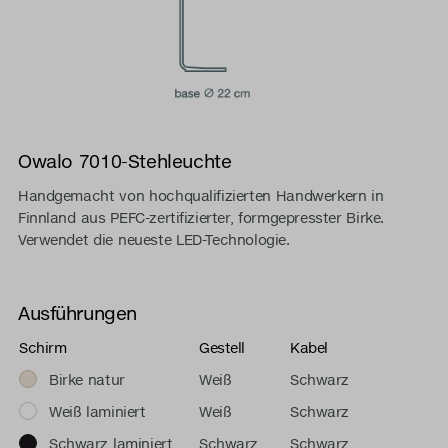
Owalo 7010-Stehleuchte
Handgemacht von hochqualifizierten Handwerkern in
Finnland aus PEFC-zertifizierter, formgepresster Birke.
Verwendet die neueste LED-Technologie.
Ausführungen
Schirm
Gestell
Kabel
Birke natur
Weiß
Schwarz
Weiß laminiert
Weiß
Schwarz
Schwarz laminiert
Schwarz
Schwarz