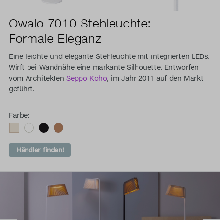
Owalo 7010-Stehleuchte:
Formale Eleganz
Eine leichte und elegante Stehleuchte mit integrierten LEDs.
Wirft bei Wandnähe eine markante Silhouette. Entworfen
vom Architekten
Seppo Koho
, im Jahr 2011 auf den Markt
geführt.
Farbe:
Händler finden!