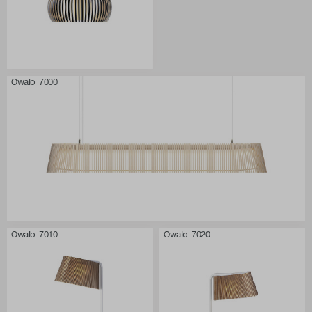
Owalo 7000
Owalo 7010
Owalo 7020