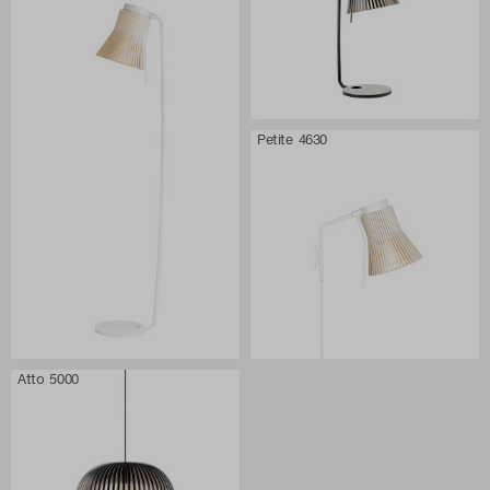
Petite 4630
Atto 5000