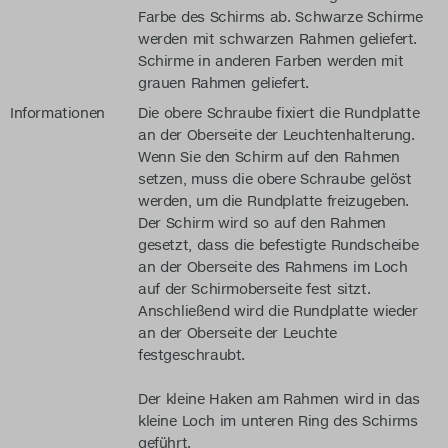
Farbe des Schirms ab. Schwarze Schirme
werden mit schwarzen Rahmen geliefert.
Schirme in anderen Farben werden mit
grauen Rahmen geliefert.
Informationen
Die obere Schraube fixiert die Rundplatte
an der Oberseite der Leuchtenhalterung.
Wenn Sie den Schirm auf den Rahmen
setzen, muss die obere Schraube gelöst
werden, um die Rundplatte freizugeben.
Der Schirm wird so auf den Rahmen
gesetzt, dass die befestigte Rundscheibe
an der Oberseite des Rahmens im Loch
auf der Schirmoberseite fest sitzt.
Anschließend wird die Rundplatte wieder
an der Oberseite der Leuchte
festgeschraubt.
Der kleine Haken am Rahmen wird in das
kleine Loch im unteren Ring des Schirms
geführt.