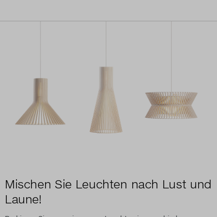
Mischen Sie Leuchten nach Lust und
Laune!