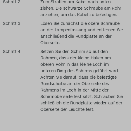
Schritt 2
Zum Straffen am Kabel nach unten
ziehen. Die schwarze Schraube am Rohr
anziehen, um das Kabel zu befestigen.
Schritt 3
Lösen Sie zunächst die obere Schraube
an der Lampenfassung und entfernen Sie
anschließend die Rundplatte an der
Oberseite.
Schritt 4
Setzen Sie den Schirm so auf den
Rahmen, dass der kleine Haken am
oberen Rohr in das kleine Loch im
unteren Ring des Schirms geführt wird.
Achten Sie darauf, dass die befestigte
Rundscheibe an der Oberseite des
Rahmens im Loch in der Mitte der
Schirmoberseite fest sitzt. Schrauben Sie
schließlich die Rundplatte wieder auf der
Oberseite der Leuchte fest.