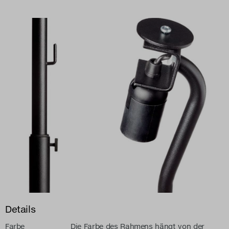
Details
Farbe
Die Farbe des Rahmens hängt von der