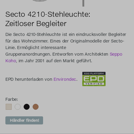
Secto 4210-Stehleuchte:
Zeitloser Begleiter
Die Secto 4210-Stehleuchte ist ein eindrucksvoller Begleiter
für das Wohnzimmer. Eines der Originalmodelle der Secto-
Linie. Ermöglicht interessante
Gruppenanordnungen. Entworfen vom Architekten
Seppo
Koho
, im Jahr 2001 auf den Markt geführt.
EPD herunterladen von
Environdec
.
Farbe:
Händler finden!