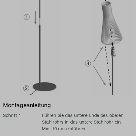
Montageanleitung
Schritt 1
Führen Sie das untere Ende des oberen
Stahlrohrs in das untere Stahlrohr ein.
Min. 10 cm einführen.