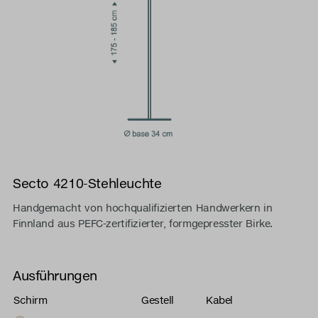
Secto 4210-Stehleuchte
Handgemacht von hochqualifizierten Handwerkern in
Finnland aus PEFC-zertifizierter, formgepresster Birke.
Ausführungen
Schirm
Gestell
Kabel