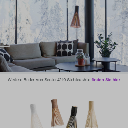
Weitere Bilder von Secto 4210-Stehleuchte
finden Sie hier