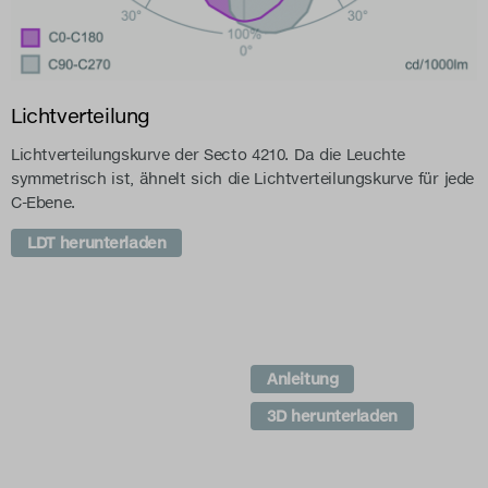
Lichtverteilung
Lichtverteilungskurve der Secto 4210. Da die Leuchte
symmetrisch ist, ähnelt sich die Lichtverteilungskurve für jede
C-Ebene.
LDT herunterladen
Anleitung
3D herunterladen