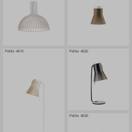
Petite 4610
Petite 4620
Petite 4630