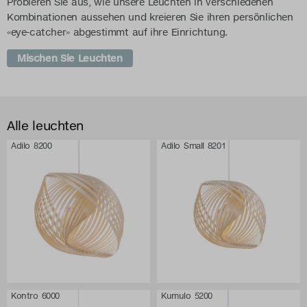
Probieren Sie aus, wie unsere Leuchten in verschiedenen
Kombinationen aussehen und kreieren Sie ihren persönlichen
«eye-catcher» abgestimmt auf ihre Einrichtung.
Mischen Sie Leuchten
Alle leuchten
Adilo 8200
Adilo Small 8201
Kontro 6000
Kumulo 5200