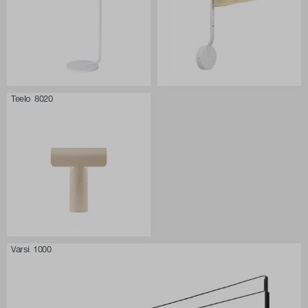
Teelo 8020
Varsi 1000