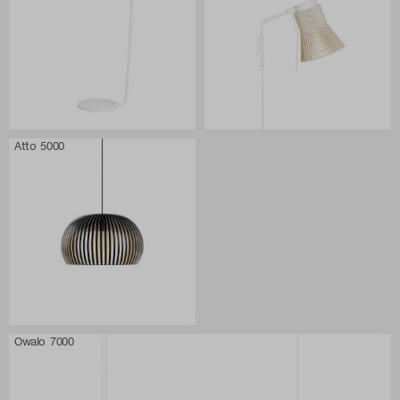
Atto 5000
Owalo 7000