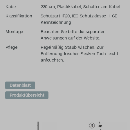
Kabel
230 cm, Plastikkabel, Schalter am Kabel
Klassifikation
Schutzart IP20, IEC Schutzklasse II, CE-
Kennzeichnung
Montage
Beachten Sie bitte die separaten
Anweisungen auf der Website.
Pflege
Regelmäßig Staub wischen. Zur
Entfernung frischer Flecken Tuch leicht
anfeuchten.
Datenblatt
Produktübersicht