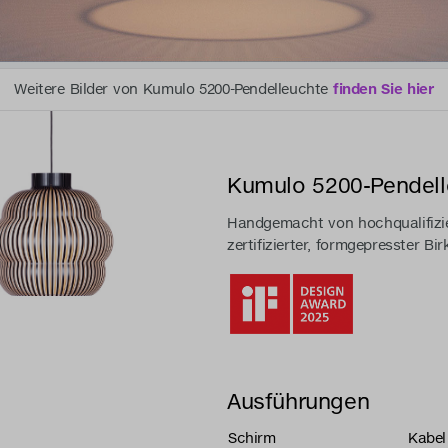
Weitere Bilder von Kumulo 5200-Pendelleuchte
finden Sie hier
Kumulo 5200-Pendell
Handgemacht von hochqualifizi
zertifizierter, formgepresster Bir
Ausführungen
Schirm
Kabel