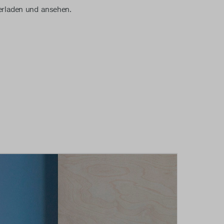
rladen und ansehen.