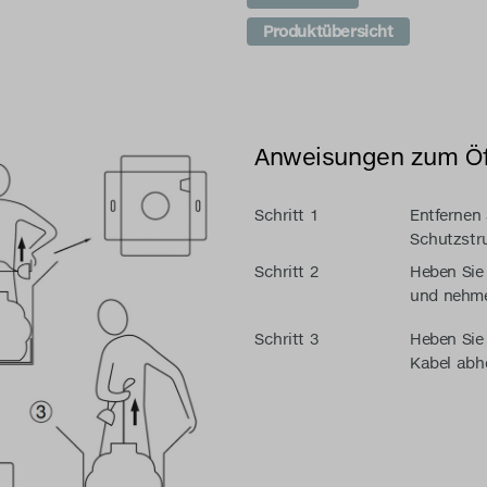
Produktübersicht
Anweisungen zum Ö
Schritt 1
Entfernen 
Schutzstru
Schritt 2
Heben Sie
und nehme
Schritt 3
Heben Sie
Kabel abh