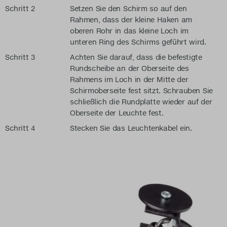
Schritt 2
Setzen Sie den Schirm so auf den
Rahmen, dass der kleine Haken am
oberen Rohr in das kleine Loch im
unteren Ring des Schirms geführt wird.
Schritt 3
Achten Sie darauf, dass die befestigte
Rundscheibe an der Oberseite des
Rahmens im Loch in der Mitte der
Schirmoberseite fest sitzt. Schrauben Sie
schließlich die Rundplatte wieder auf der
Oberseite der Leuchte fest.
Schritt 4
Stecken Sie das Leuchtenkabel ein.