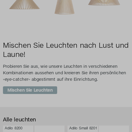
Mischen Sie Leuchten nach Lust und
Laune!
Probieren Sie aus, wie unsere Leuchten in verschiedenen
Kombinationen aussehen und kreieren Sie ihren persönlichen
«eye-catcher» abgestimmt auf ihre Einrichtung.
Mischen Sie Leuchten
Alle leuchten
Adilo 8200
Adilo Small 8201