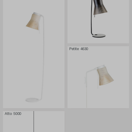
Petite 4630
Atto 5000