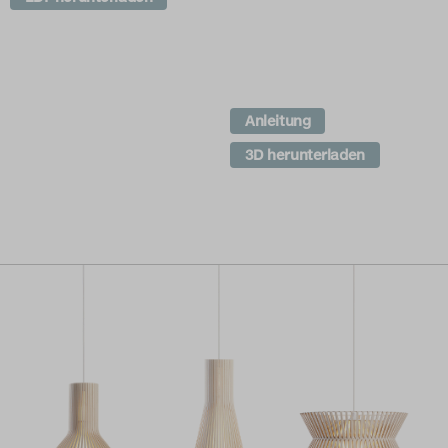
Anleitung
3D herunterladen