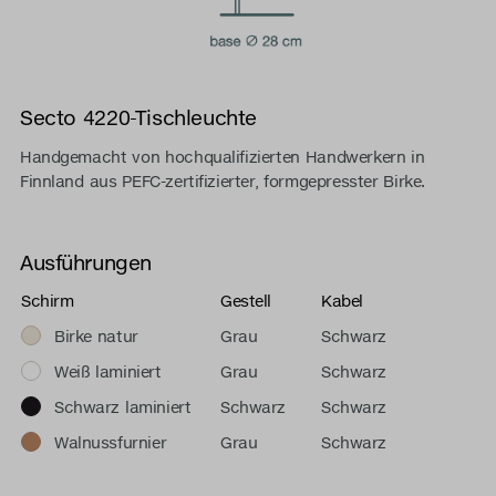
Secto 4220-Tischleuchte
Handgemacht von hochqualifizierten Handwerkern in
Finnland aus PEFC-zertifizierter, formgepresster Birke.
Ausführungen
Schirm
Gestell
Kabel
Birke natur
Grau
Schwarz
Weiß laminiert
Grau
Schwarz
Schwarz laminiert
Schwarz
Schwarz
Walnussfurnier
Grau
Schwarz