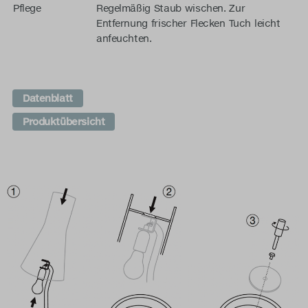
Pflege
Regelmäßig Staub wischen. Zur
Entfernung frischer Flecken Tuch leicht
anfeuchten.
Datenblatt
Produktübersicht