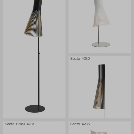
Secto 4230
Secto Small 4231
Secto 4236