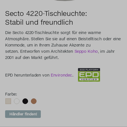
Secto 4220-Tischleuchte:
Stabil und freundlich
Die Secto 4220-Tischleuchte sorgt für eine warme
Atmosphäre. Stellen Sie sie auf einen Beistelltisch oder eine
Kommode, um in Ihrem Zuhause Akzente zu
setzen. Entworfen vom Architekten
Seppo Koho
, im Jahr
2001 auf den Markt geführt.
EPD herunterladen von
Environdec
.
Farbe:
Händler finden!