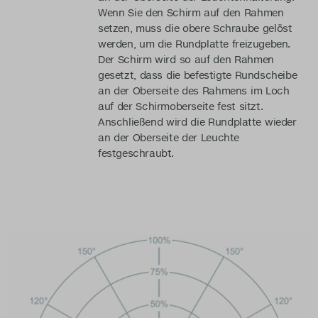
Wenn Sie den Schirm auf den Rahmen
setzen, muss die obere Schraube gelöst
werden, um die Rundplatte freizugeben.
Der Schirm wird so auf den Rahmen
gesetzt, dass die befestigte Rundscheibe
an der Oberseite des Rahmens im Loch
auf der Schirmoberseite fest sitzt.
Anschließend wird die Rundplatte wieder
an der Oberseite der Leuchte
festgeschraubt.