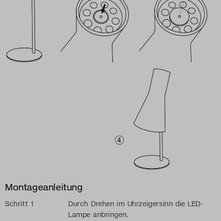
Montageanleitung
Schritt 1
Durch Drehen im Uhrzeigersinn die LED-
Lampe anbringen.