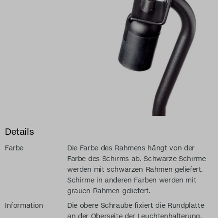
Details
Farbe
Die Farbe des Rahmens hängt von der
Farbe des Schirms ab. Schwarze Schirme
werden mit schwarzen Rahmen geliefert.
Schirme in anderen Farben werden mit
grauen Rahmen geliefert.
Information
Die obere Schraube fixiert die Rundplatte
an der Oberseite der Leuchtenhalterung.