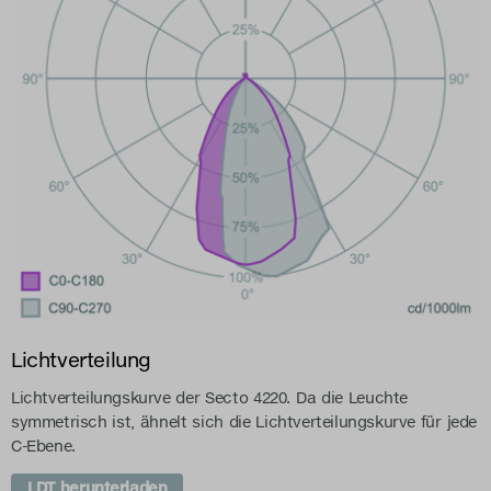
Lichtverteilung
Lichtverteilungskurve der Secto 4220. Da die Leuchte
symmetrisch ist, ähnelt sich die Lichtverteilungskurve für jede
C-Ebene.
LDT herunterladen