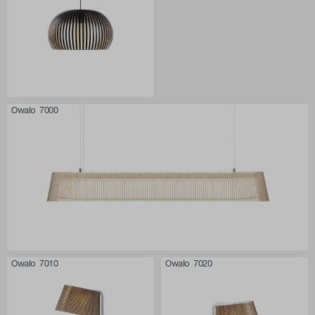
Owalo 7000
Owalo 7010
Owalo 7020