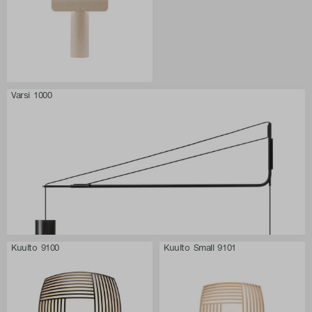
Varsi 1000
Kuulto 9100
Kuulto Small 9101