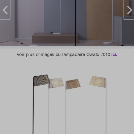
Voir plus d'images du lampadaire Owalo 7010
ici.