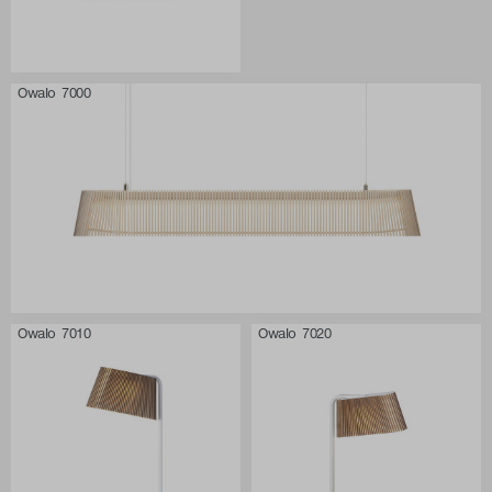
Owalo 7000
Owalo 7010
Owalo 7020