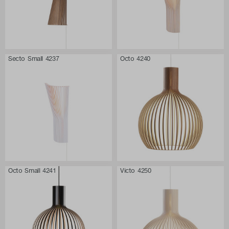
Secto Small 4237
Octo 4240
Octo Small 4241
Victo 4250