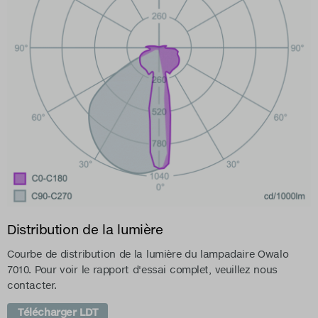
Distribution de la lumière
Courbe de distribution de la lumière du lampadaire Owalo
7010. Pour voir le rapport d'essai complet, veuillez nous
contacter.
Télécharger LDT