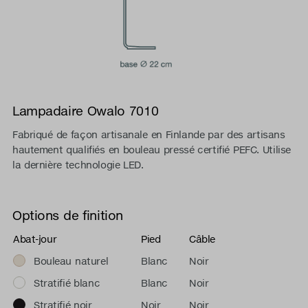
Lampadaire Owalo 7010
Fabriqué de façon artisanale en Finlande par des artisans
hautement qualifiés en bouleau pressé certifié PEFC. Utilise
la dernière technologie LED.
Options de finition
Abat-jour
Pied
Câble
Bouleau naturel
Blanc
Noir
Stratifié blanc
Blanc
Noir
Stratifié noir
Noir
Noir