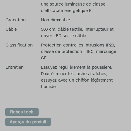
une source lumineuse de classe
d'efficacité énergétique E.
Gradation
Non dimmable
Câble
300 cm, câble textile, interrupteur et
driver LED sur le câble
Classification
Protection contre les intrusions IP20,
classe de protection II IEC, marquage
CE
Entretien
Essuyez régulièrement la poussière.
Pour éliminer les taches fraîches,
essuyez avec un chiffon légèrement
humide.
Fiches tech.
Aperçu du produit