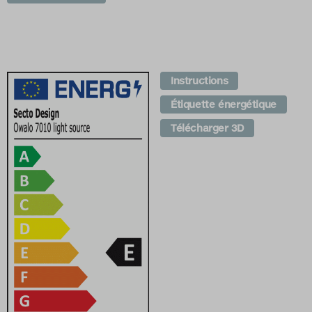
Instructions
Étiquette énergétique
Télécharger 3D