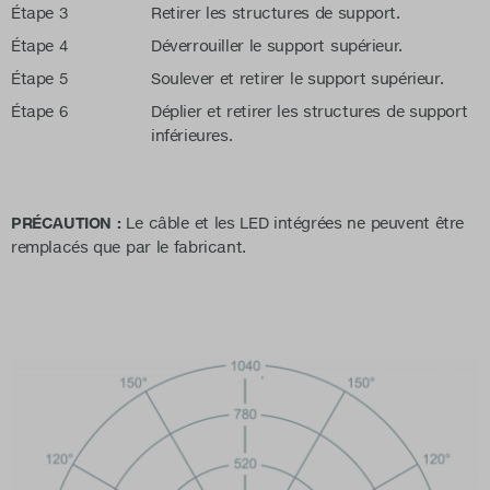
Étape 3
Retirer les structures de support.
Étape 4
Déverrouiller le support supérieur.
Étape 5
Soulever et retirer le support supérieur.
Étape 6
Déplier et retirer les structures de support
inférieures.
PRÉCAUTION :
Le câble et les LED intégrées ne peuvent être
remplacés que par le fabricant.