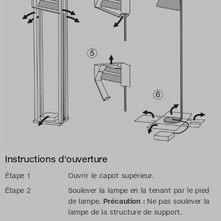
Instructions d'ouverture
Étape 1
Ouvrir le capot supérieur.
Étape 2
Soulever la lampe en la tenant par le pied
de lampe.
Précaution :
Ne pas soulever la
lampe de la structure de support.