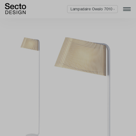
Lampadaire Owalo 7010 ›