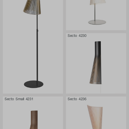
Secto 4230
Secto Small 4231
Secto 4236