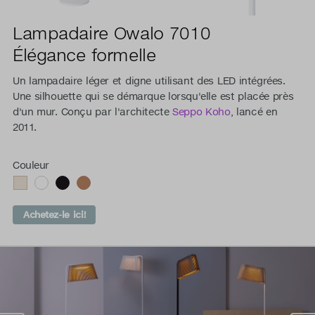
Lampadaire Owalo 7010
Élégance formelle
Un lampadaire léger et digne utilisant des LED intégrées.
Une silhouette qui se démarque lorsqu'elle est placée près
d'un mur. Conçu par l'architecte
Seppo Koho
, lancé en
2011.
Couleur
Achetez-le ici!