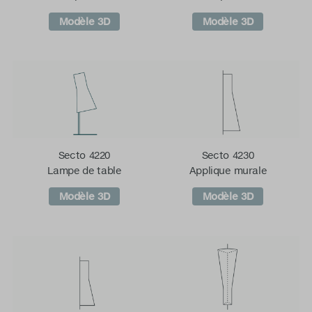
Modèle 3D
Modèle 3D
Secto 4220
Secto 4230
Lampe de table
Applique murale
Modèle 3D
Modèle 3D