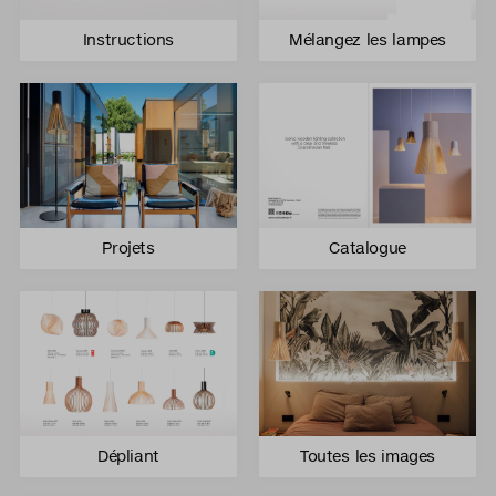
Instructions
Mélangez les lampes
Projets
Catalogue
Dépliant
Toutes les images