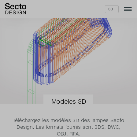
3D ›
Modèles 3D
Téléchargez les modèles 3D des lampes Secto
Design. Les formats fournis sont 3DS, DWG,
OBJ, RFA.