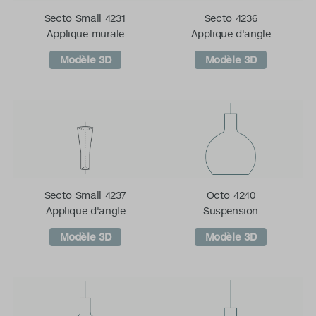
Secto Small 4231
Secto 4236
Applique murale
Applique d'angle
Modèle 3D
Modèle 3D
Secto Small 4237
Octo 4240
Applique d'angle
Suspension
Modèle 3D
Modèle 3D