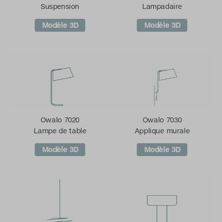
Suspension
Lampadaire
Modèle 3D
Modèle 3D
Owalo 7020
Owalo 7030
Lampe de table
Applique murale
Modèle 3D
Modèle 3D