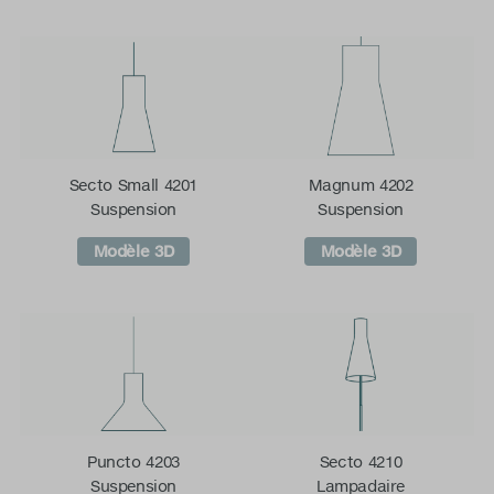
Secto Small 4201
Magnum 4202
Suspension
Suspension
Modèle 3D
Modèle 3D
Puncto 4203
Secto 4210
Suspension
Lampadaire