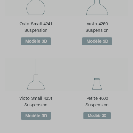
Octo Small 4241
Victo 4250
Suspension
Suspension
Modèle 3D
Modèle 3D
Victo Small 4251
Petite 4600
Suspension
Suspension
Modèle 3D
Modèle 3D