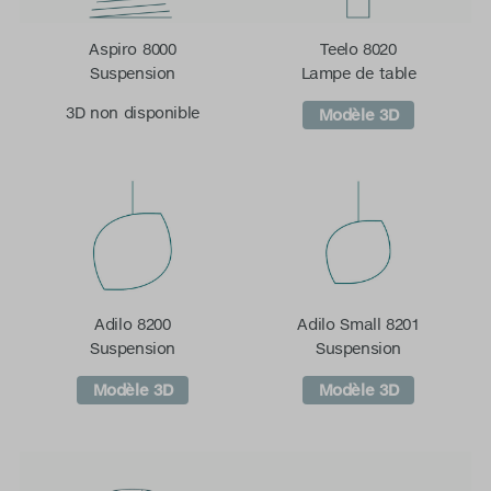
Aspiro 8000
Teelo 8020
Suspension
Lampe de table
3D non disponible
Modèle 3D
Adilo 8200
Adilo Small 8201
Suspension
Suspension
Modèle 3D
Modèle 3D