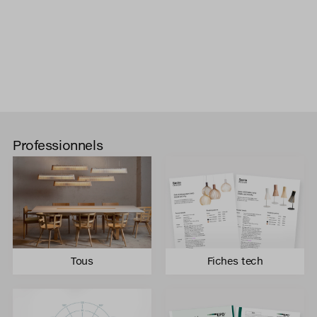
Professionnels
Tous
Fiches tech