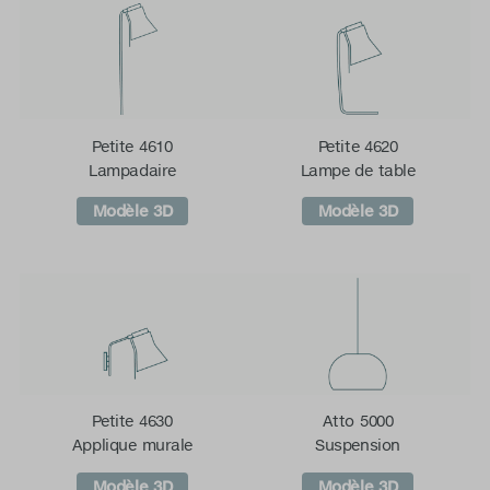
Petite 4610
Petite 4620
Lampadaire
Lampe de table
Modèle 3D
Modèle 3D
Petite 4630
Atto 5000
Applique murale
Suspension
Modèle 3D
Modèle 3D