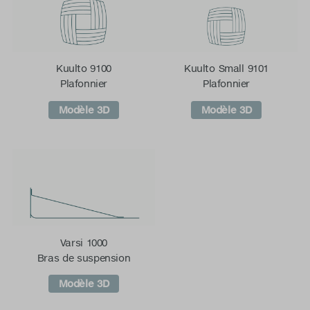
Kuulto 9100
Kuulto Small 9101
Plafonnier
Plafonnier
Modèle 3D
Modèle 3D
Varsi 1000
Bras de suspension
Modèle 3D