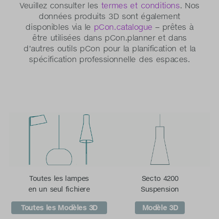
Veuillez consulter les
termes et conditions
. Nos
données produits 3D sont également
disponibles via le
pCon.catalogue
– prêtes à
être utilisées dans pCon.planner et dans
d’autres outils pCon pour la planification et la
spécification professionnelle des espaces.
Toutes les lampes
Secto 4200
en un seul fichiere
Suspension
Toutes les Modèles 3D
Modèle 3D