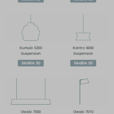
Kumulo 5200
Kontro 6000
Suspension
Suspension
Modèle 3D
Modèle 3D
Owalo 7000
Owalo 7010