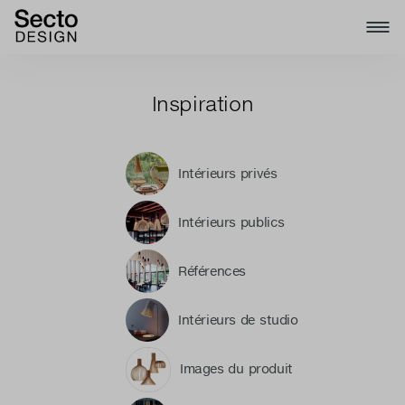
Inspiration
Intérieurs privés
Intérieurs publics
Références
Intérieurs de studio
Images du produit