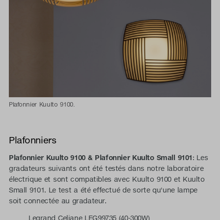
Plafonnier Kuulto 9100.
Plafonniers
Plafonnier Kuulto 9100 &
Plafonnier Kuulto Small 9101
: Les
gradateurs suivants ont été testés dans notre laboratoire
électrique et sont compatibles avec Kuulto 9100 et Kuulto
Small 9101. Le test a été effectué de sorte qu'une lampe
soit connectée au gradateur.
Legrand Celiane LEG99735 (40-300W)