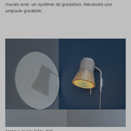
murale avec un système de gradation. Nécessite une
ampoule gradable.