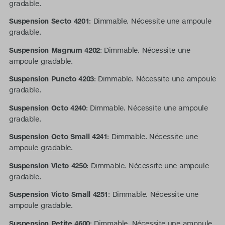
gradable.
Suspension Secto 4201
: Dimmable. Nécessite une ampoule
gradable.
Suspension Magnum 4202
: Dimmable. Nécessite une
ampoule gradable.
Suspension Puncto 4203
: Dimmable. Nécessite une ampoule
gradable.
Suspension Octo 4240
: Dimmable. Nécessite une ampoule
gradable.
Suspension Octo Small 4241
: Dimmable. Nécessite une
ampoule gradable.
Suspension Victo 4250
: Dimmable. Nécessite une ampoule
gradable.
Suspension Victo Small 4251
: Dimmable. Nécessite une
ampoule gradable.
Suspension Petite 4600
: Dimmable. Nécessite une ampoule