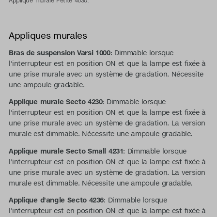
Applique murale Petite 4630.
Appliques murales
Bras de suspension Varsi 1000
: Dimmable lorsque
l'interrupteur est en position ON et que la lampe est fixée à
une prise murale avec un système de gradation. Nécessite
une ampoule gradable.
Applique murale Secto 4230
: Dimmable lorsque
l'interrupteur est en position ON et que la lampe est fixée à
une prise murale avec un système de gradation. La version
murale est dimmable. Nécessite une ampoule gradable.
Applique murale Secto Small 4231
: Dimmable lorsque
l'interrupteur est en position ON et que la lampe est fixée à
une prise murale avec un système de gradation. La version
murale est dimmable. Nécessite une ampoule gradable.
Applique d'angle Secto 4236
: Dimmable lorsque
l'interrupteur est en position ON et que la lampe est fixée à