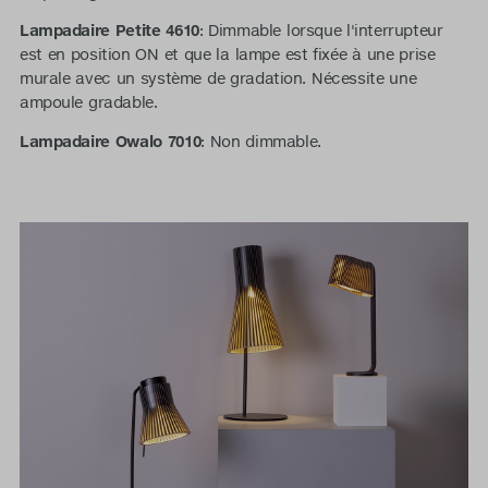
Lampadaire Petite 4610
: Dimmable lorsque l'interrupteur
est en position ON et que la lampe est fixée à une prise
murale avec un système de gradation. Nécessite une
ampoule gradable.
Lampadaire Owalo 7010
: Non dimmable.