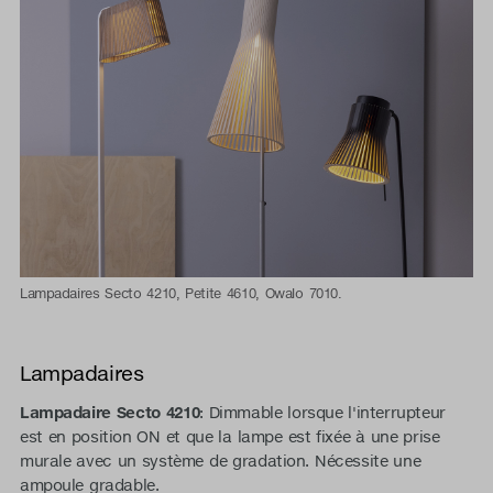
Lampadaires Secto 4210, Petite 4610, Owalo 7010.
Lampadaires
Lampadaire Secto 4210
: Dimmable lorsque l'interrupteur
est en position ON et que la lampe est fixée à une prise
murale avec un système de gradation. Nécessite une
ampoule gradable.