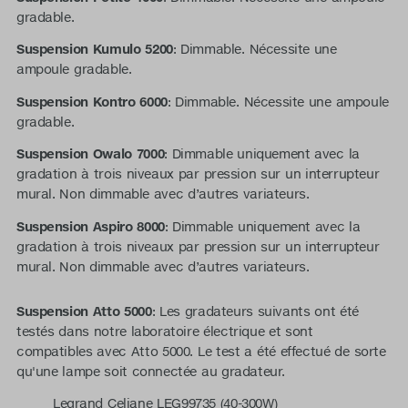
gradable.
Suspension Kumulo 5200
: Dimmable. Nécessite une
ampoule gradable.
Suspension Kontro 6000
: Dimmable. Nécessite une ampoule
gradable.
Suspension Owalo 7000
: Dimmable uniquement avec la
gradation à trois niveaux par pression sur un interrupteur
mural. Non dimmable avec d’autres variateurs.
Suspension Aspiro 8000
: Dimmable uniquement avec la
gradation à trois niveaux par pression sur un interrupteur
mural. Non dimmable avec d’autres variateurs.
Suspension Atto 5000
: Les gradateurs suivants ont été
testés dans notre laboratoire électrique et sont
compatibles avec Atto 5000. Le test a été effectué de sorte
qu'une lampe soit connectée au gradateur.
Legrand Celiane LEG99735 (40-300W)