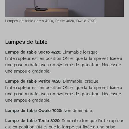
Lampes de table Secto 4220, Petite 4620, Owalo 7020.
Lampes de table
Lampe de table Secto 4220
: Dimmable lorsque
l'interrupteur est en position ON et que la lampe est fixée à
une prise murale avec un système de gradation. Nécessite
une ampoule gradable.
Lampe de table Petite 4620
: Dimmable lorsque
l'interrupteur est en position ON et que la lampe est fixée à
une prise murale avec un système de gradation. Nécessite
une ampoule gradable.
Lampe de table Owalo 7020
: Non dimmable.
Lampe de table Teelo 8020
: Dimmable lorsque l'interrupteur
est en position ON et que la lampe est fixée à une prise