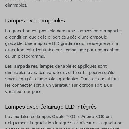
dimmables.
Lampes avec ampoules
La gradation est possible dans une suspension à ampoule,
à condition que celle-ci soit équipée d’une ampoule
gradable. Une ampoule LED gradable qui renseigne sur la
gradation est identifiable sur l’emballage par une mention
ou un pictogramme.
Les lampadaires, lampes de table et appliques sont
dimmables avec des variateurs différents, pourvu qu’ils
soient équipés d’ampoules gradables. Dans ce cas, il faut
les connecter soit à un variateur sur cordon soit à un
variateur sur prise.
Lampes avec éclairage LED intégrés
Les modèles de lampes Owalo 7000 et Aspiro 8000 ont
uniquement la gradation intégrée à 3 niveaux. La gradation