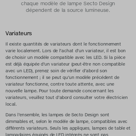
chaque modèle de lampe Secto Design
dépendent de la source lumineuse.
Variateurs
Il existe quantités de variateurs dont le fonctionnement
varie localement. Lors de l’achat d’un variateur, il est bon
de choisir un modèle compatible avec les LED. Si la pièce
est déjà équipée d’un variateur (peut-être non compatible
avec un LED), prenez soin de vérifier d’abord son
fonctionnement ; il se peut qu’un modèle précédent de
variateur fonctionne, contre toute attente, avec une
nouvelle lampe. Pour toute demande concernant les
variateurs, veuillez tout d’abord consulter votre électricien
local.
Dans l’ensemble, les lampes de Secto Design sont
dimmables et, selon le modèle de lampe, compatibles avec
différents variateurs. Seuls les appliques, lampes de table et
lampadaires équipés de LED intégrés ne sont pas