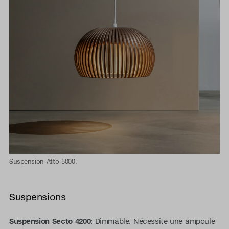
Suspension Atto 5000.
Suspensions
Suspension Secto 4200
: Dimmable. Nécessite une ampoule