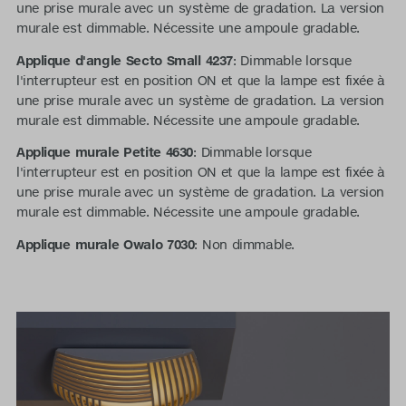
une prise murale avec un système de gradation. La version
murale est dimmable. Nécessite une ampoule gradable.
Applique d'angle Secto Small 4237
: Dimmable lorsque
l'interrupteur est en position ON et que la lampe est fixée à
une prise murale avec un système de gradation. La version
murale est dimmable. Nécessite une ampoule gradable.
Applique murale Petite 4630
: Dimmable lorsque
l'interrupteur est en position ON et que la lampe est fixée à
une prise murale avec un système de gradation. La version
murale est dimmable. Nécessite une ampoule gradable.
Applique murale Owalo 7030
: Non dimmable.