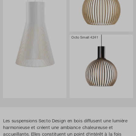
Octo Small 4241
Les suspensions Secto Design en bois diffusent une lumière
harmonieuse et créent une ambiance chaleureuse et
accueillante. Elles constituent un point d'intérêt à la fois