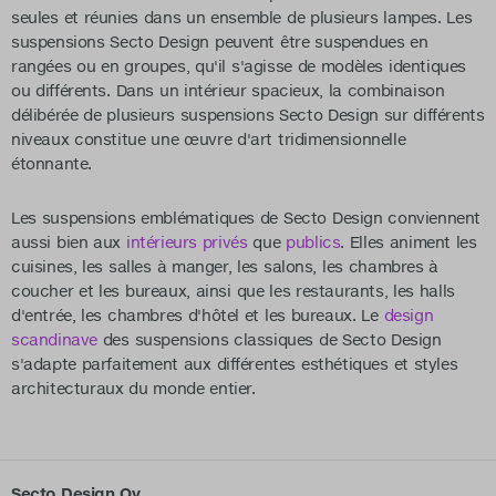
seules et réunies dans un ensemble de plusieurs lampes. Les
suspensions Secto Design peuvent être suspendues en
rangées ou en groupes, qu'il s'agisse de modèles identiques
ou différents. Dans un intérieur spacieux, la combinaison
délibérée de plusieurs suspensions Secto Design sur différents
niveaux constitue une œuvre d'art tridimensionnelle
étonnante.
Les suspensions emblématiques de Secto Design conviennent
aussi bien aux
intérieurs privés
que
publics
. Elles animent les
cuisines, les salles à manger, les salons, les chambres à
coucher et les bureaux, ainsi que les restaurants, les halls
d'entrée, les chambres d'hôtel et les bureaux. Le
design
scandinave
des suspensions classiques de Secto Design
s'adapte parfaitement aux différentes esthétiques et styles
architecturaux du monde entier.
Secto Design Oy