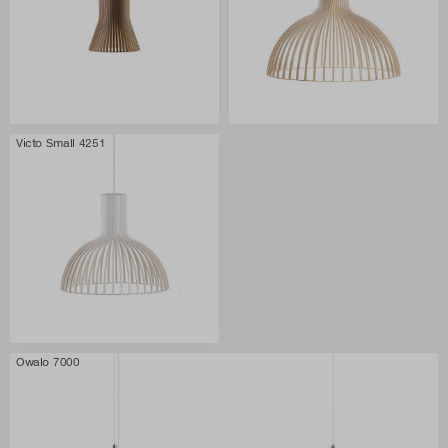
Victo Small 4251
Owalo 7000