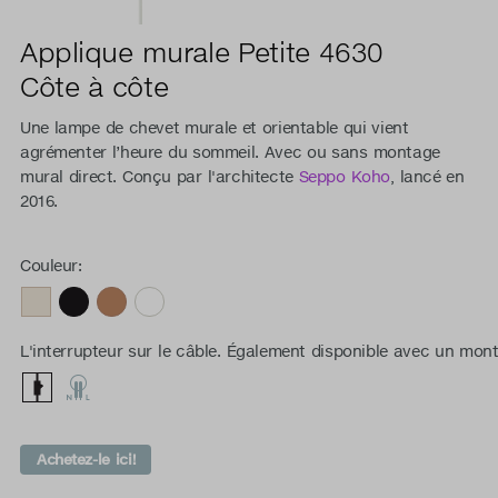
Applique murale Petite 4630
Côte à côte
Une lampe de chevet murale et orientable qui vient
agrémenter l’heure du sommeil. Avec ou sans montage
mural direct. Conçu par l'architecte
Seppo Koho
, lancé en
2016.
Couleur:
L'interrupteur sur le câble. Également disponible avec un mont
Achetez-le ici!