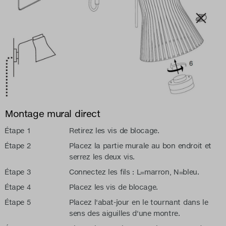
Montage mural direct
Étape 1
Retirez les vis de blocage.
Étape 2
Placez la partie murale au bon endroit et
serrez les deux vis.
Étape 3
Connectez les fils : L=marron, N=bleu.
Étape 4
Placez les vis de blocage.
Étape 5
Placez l'abat-jour en le tournant dans le
sens des aiguilles d'une montre.