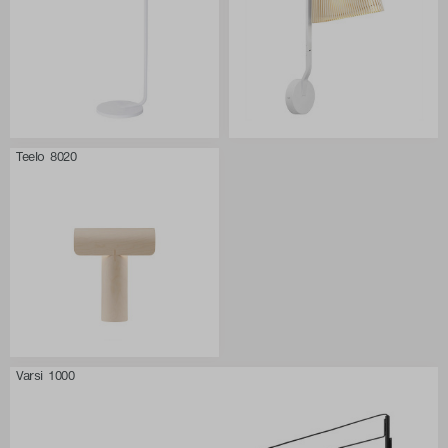
Teelo 8020
Varsi 1000