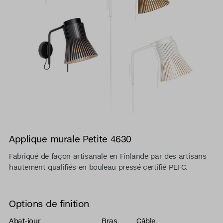
Applique murale Petite 4630
Fabriqué de façon artisanale en Finlande par des artisans
hautement qualifiés en bouleau pressé certifié PEFC.
Options de finition
Abat-jour
Bras
Câble