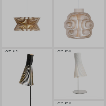
Secto 4210
Secto 4220
Secto 4230