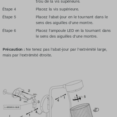
trou de la vis supérieure.
Étape 4
Placez la vis supérieure.
Étape 5
Placez l'abat-jour en le tournant dans le
sens des aiguilles d'une montre.
Étape 6
Placez l'ampoule LED en la tournant dans
le sens des aiguilles d'une montre.
Précaution :
Ne tenez pas l'abat-jour par l'extrémité large,
mais par l'extrémité étroite.