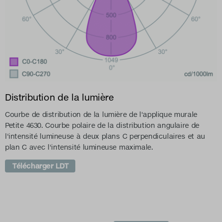
Distribution de la lumière
Courbe de distribution de la lumière de l'applique murale
Petite 4630. Courbe polaire de la distribution angulaire de
l'intensité lumineuse à deux plans C perpendiculaires et au
plan C avec l'intensité lumineuse maximale.
Télécharger LDT