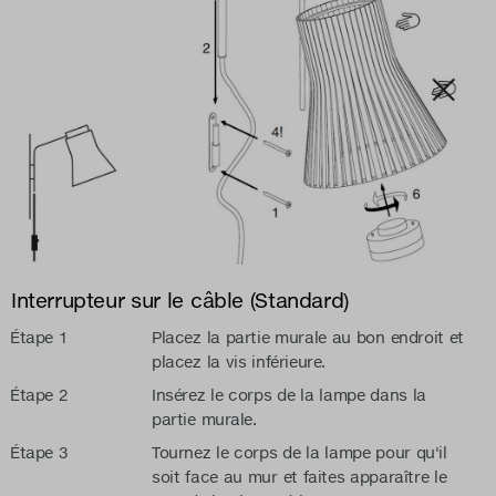
Interrupteur sur le câble (Standard)
Étape 1
Placez la partie murale au bon endroit et
placez la vis inférieure.
Étape 2
Insérez le corps de la lampe dans la
partie murale.
Étape 3
Tournez le corps de la lampe pour qu'il
soit face au mur et faites apparaître le