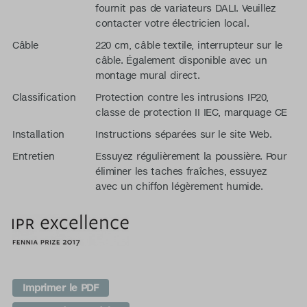
fournit pas de variateurs DALI. Veuillez
contacter votre électricien local.
Câble
220 cm, câble textile, interrupteur sur le
câble. Également disponible avec un
montage mural direct.
Classification
Protection contre les intrusions IP20,
classe de protection II IEC, marquage CE
Installation
Instructions séparées sur le site Web.
Entretien
Essuyez régulièrement la poussière. Pour
éliminer les taches fraîches, essuyez
avec un chiffon légèrement humide.
Imprimer le PDF