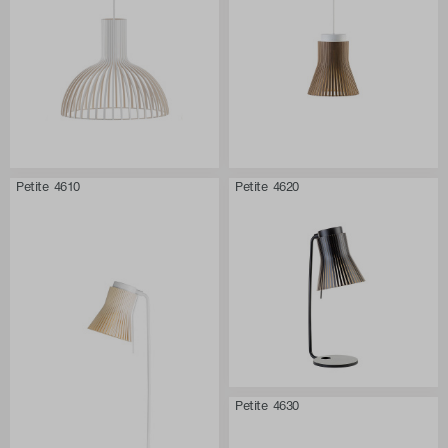
Petite 4610
Petite 4620
Petite 4630