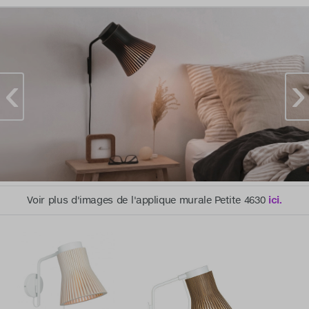
Voir plus d'images de l'applique murale Petite 4630
ici.