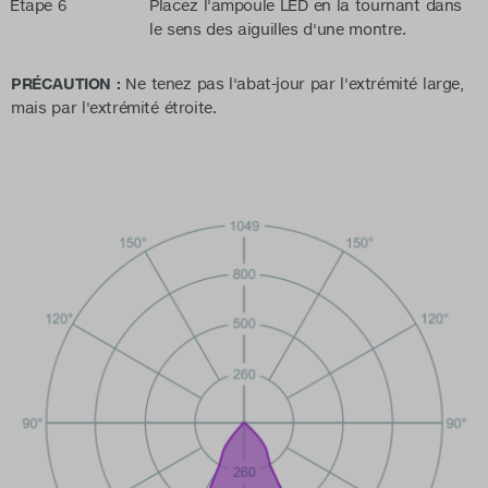
Étape 6
Placez l'ampoule LED en la tournant dans
le sens des aiguilles d'une montre.
PRÉCAUTION :
Ne tenez pas l'abat-jour par l'extrémité large,
mais par l'extrémité étroite.