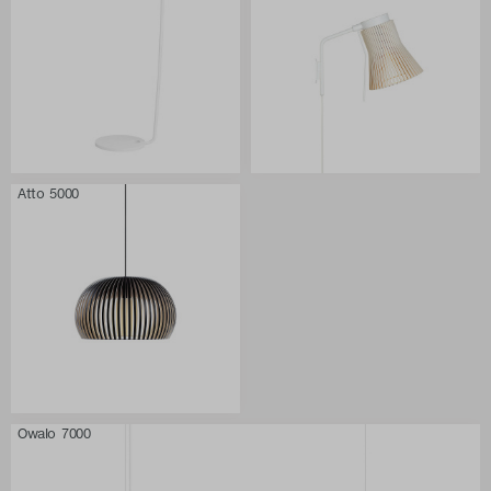
Atto 5000
Owalo 7000