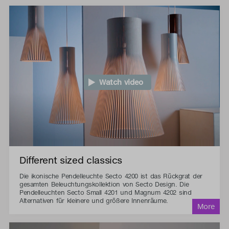
Watch video
Different sized classics
Die ikonische Pendelleuchte Secto 4200 ist das Rückgrat der
gesamten Beleuchtungskollektion von Secto Design. Die
Pendelleuchten Secto Small 4201 und Magnum 4202 sind
Alternativen für kleinere und größere Innenräume.