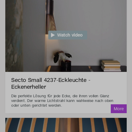
Watch video
Secto Small 4237-Eckleuchte -
Eckenerheller
Die perfekte Lösung für jede Ecke, die ihren vollen Glanz
verdient. Der warme Lichtstrahl kann wahlweise nach oben
oder unten gerichtet werden.