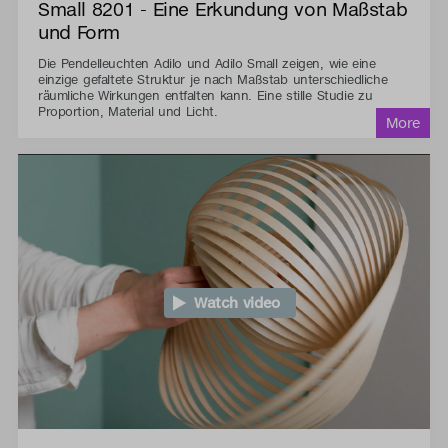
Small 8201 - Eine Erkundung von Maßstab
und Form
Die Pendelleuchten Adilo und Adilo Small zeigen, wie eine
einzige gefaltete Struktur je nach Maßstab unterschiedliche
räumliche Wirkungen entfalten kann. Eine stille Studie zu
Proportion, Material und Licht.
Watch video