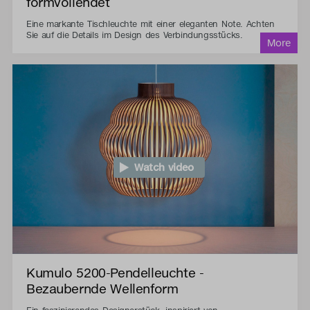
formvollendet
Eine markante Tischleuchte mit einer eleganten Note. Achten
Sie auf die Details im Design des Verbindungsstücks.
Watch video
Kumulo 5200-Pendelleuchte -
Bezaubernde Wellenform