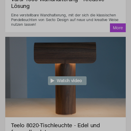
Lösung
Eine verstellbare Wandhalterung, mit der sich die klassischen
Pendelleuchten von Secto Design auf neue und kreative Weise
nutzen lassen!
Watch video
Teelo 8020-Tischleuchte - Edel und