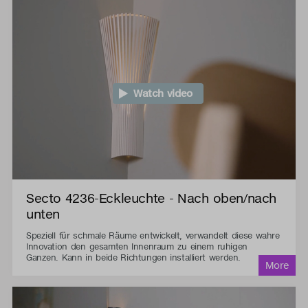
Watch video
Secto 4236-Eckleuchte - Nach oben/nach
unten
Speziell für schmale Räume entwickelt, verwandelt diese wahre
Innovation den gesamten Innenraum zu einem ruhigen
Ganzen. Kann in beide Richtungen installiert werden.