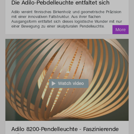
Die Adilo-Pebdelleuchte entfaltet sich
Adilo vereint finnisches Birkenholz und geometrische Präzision
mit einer innovativen Faltstruktur. Aus ihrer flachen
Ausgangsform entfaltet sich dieses logistische Wunder mit nur
einer Bewegung zu einer skulpturalen Pendelleuchte.
Watch video
Adilo 8200-Pendelleuchte - Faszinierende