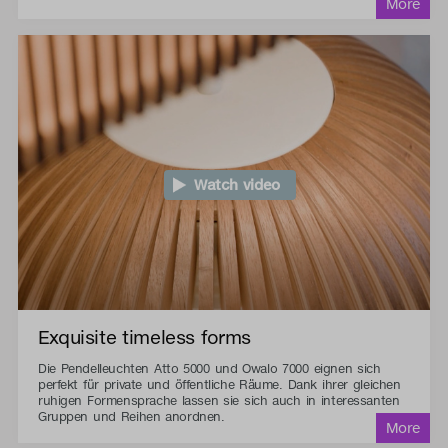
Watch video
Exquisite timeless forms
Die Pendelleuchten Atto 5000 und Owalo 7000 eignen sich
perfekt für private und öffentliche Räume. Dank ihrer gleichen
ruhigen Formensprache lassen sie sich auch in interessanten
Gruppen und Reihen anordnen.