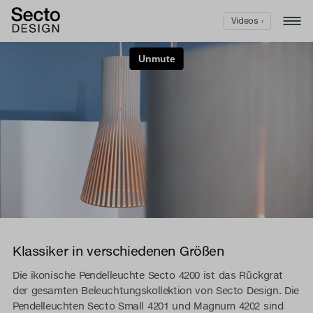
Videos ›
Klassiker in verschiedenen Größen
Die ikonische Pendelleuchte Secto 4200 ist das Rückgrat
der gesamten Beleuchtungskollektion von Secto Design. Die
Pendelleuchten Secto Small 4201 und Magnum 4202 sind