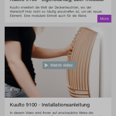
Kuulto erweitert die Welt der Deckenleuchten, wo der
Werkstoff Holz nicht so häufig anzutreffen ist, um ein neues
Element. Eine modulare Einheit auch für die Wand.
Watch video
Kuulto 9100 - Installationsanleitung
In diesem Video wird Ihnen auf anschauliche Weise die