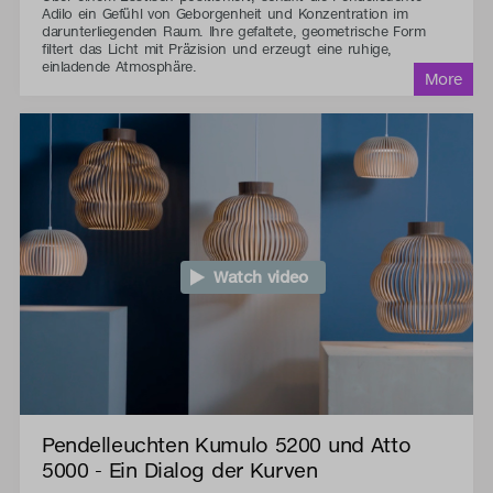
Adilo ein Gefühl von Geborgenheit und Konzentration im
darunterliegenden Raum. Ihre gefaltete, geometrische Form
filtert das Licht mit Präzision und erzeugt eine ruhige,
einladende Atmosphäre.
Watch video
Pendelleuchten Kumulo 5200 und Atto
5000 - Ein Dialog der Kurven