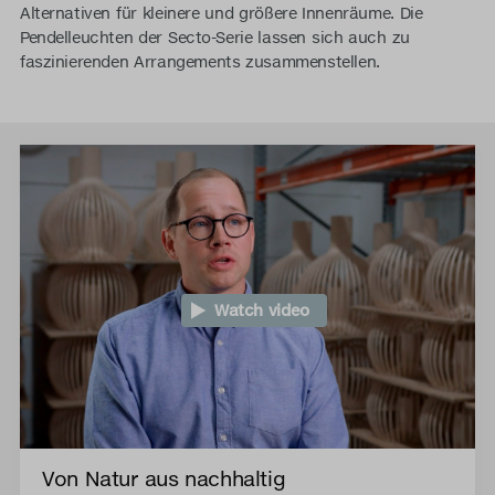
Alternativen für kleinere und größere Innenräume. Die
Pendelleuchten der Secto-Serie lassen sich auch zu
faszinierenden Arrangements zusammenstellen.
Watch video
Von Natur aus nachhaltig