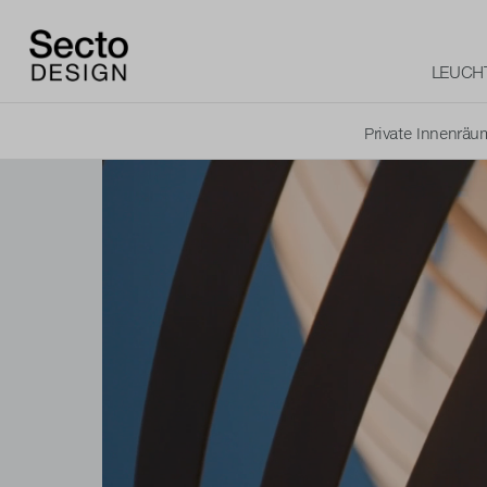
LEUCH
Private Innenräu