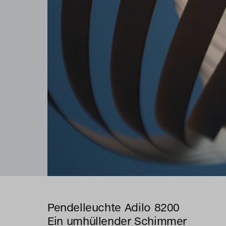
Pendelleuchte Adilo 8200
Ein umhüllender Schimmer