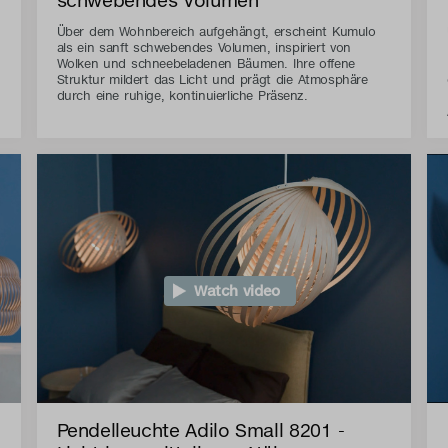
Über dem Wohnbereich aufgehängt, erscheint Kumulo
als ein sanft schwebendes Volumen, inspiriert von
Wolken und schneebeladenen Bäumen. Ihre offene
Struktur mildert das Licht und prägt die Atmosphäre
durch eine ruhige, kontinuierliche Präsenz.
Watch video
Pendelleuchte Adilo Small 8201 -