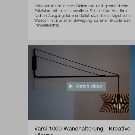
Adilo vereint finnisches Birkenholz und geometrische
Präzision mit einer innovativen Faltstruktur. Aus ihrer
flachen Ausgangsform entfaltet sich dieses logistische
Wunder mit nur einer Bewegung zu einer skulpturalen
Pendelleuchte.
Watch video
Varsi 1000-Wandhalterung - Kreative