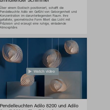
Über einem Esstisch positioniert, schafft die
Pendelleuchte Adilo ein Gefühl von Geborgenheit und
Konzentration im darunterliegenden Raum. Ihre
gefaltete, geometrische Form filtert das Licht mit
Präzision und erzeugt eine ruhige, einladende
Atmosphäre.
Watch video
Pendelleuchten Adilo 8200 und Adilo