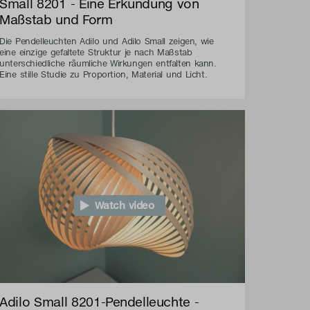
Small 8201 - Eine Erkundung von
Maßstab und Form
Die Pendelleuchten Adilo und Adilo Small zeigen, wie
eine einzige gefaltete Struktur je nach Maßstab
unterschiedliche räumliche Wirkungen entfalten kann.
Eine stille Studie zu Proportion, Material und Licht.
Watch video
Adilo Small 8201-Pendelleuchte -