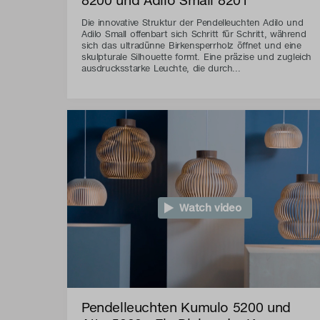
Die innovative Struktur der Pendelleuchten Adilo und
Adilo Small offenbart sich Schritt für Schritt, während
sich das ultradünne Birkensperrholz öffnet und eine
skulpturale Silhouette formt. Eine präzise und zugleich
ausdrucksstarke Leuchte, die durch...
Watch video
Pendelleuchten Kumulo 5200 und