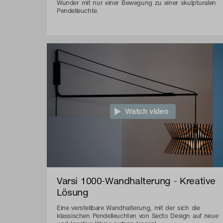
Wunder mit nur einer Bewegung zu einer skulpturalen
Pendelleuchte.
Watch video
Varsi 1000-Wandhalterung - Kreative
Lösung
Eine verstellbare Wandhalterung, mit der sich die
klassischen Pendelleuchten von Secto Design auf neue