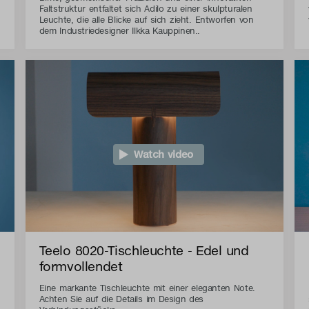
Faltstruktur entfaltet sich Adilo zu einer skulpturalen
Leuchte, die alle Blicke auf sich zieht. Entworfen von
dem Industriedesigner Ilkka Kauppinen..
Watch video
Teelo 8020-Tischleuchte - Edel und
formvollendet
Eine markante Tischleuchte mit einer eleganten Note.
Achten Sie auf die Details im Design des