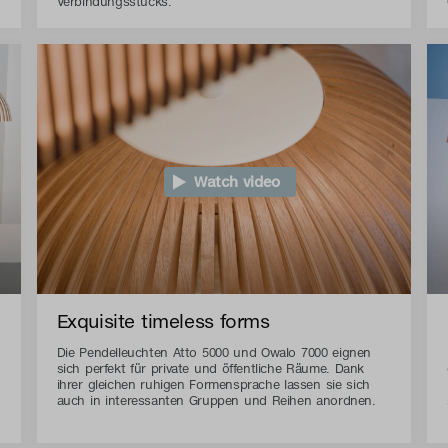
Verbindungsstücks.
Watch video
Exquisite timeless forms
Die Pendelleuchten Atto 5000 und Owalo 7000 eignen
sich perfekt für private und öffentliche Räume. Dank
ihrer gleichen ruhigen Formensprache lassen sie sich
auch in interessanten Gruppen und Reihen anordnen.