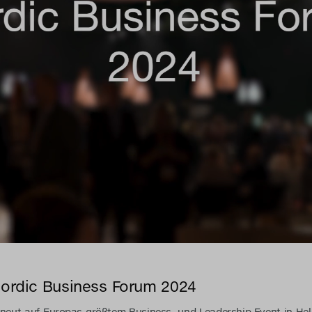
ordic Business Forum 2024