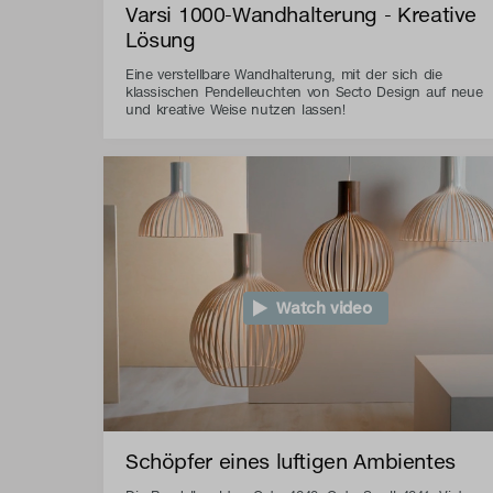
Varsi 1000-Wandhalterung - Kreative
Lösung
Eine verstellbare Wandhalterung, mit der sich die
klassischen Pendelleuchten von Secto Design auf neue
und kreative Weise nutzen lassen!
Watch video
Schöpfer eines luftigen Ambientes