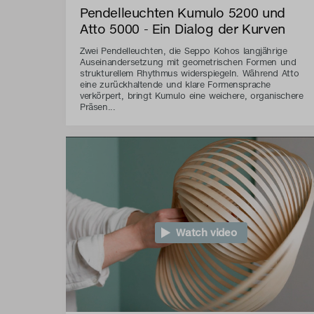
Pendelleuchten Kumulo 5200 und
Atto 5000 - Ein Dialog der Kurven
Zwei Pendelleuchten, die Seppo Kohos langjährige
Auseinandersetzung mit geometrischen Formen und
strukturellem Rhythmus widerspiegeln. Während Atto
eine zurückhaltende und klare Formensprache
verkörpert, bringt Kumulo eine weichere, organischere
Präsen...
Watch video