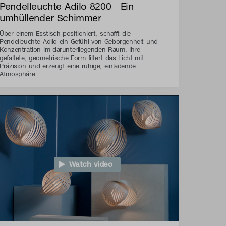
Pendelleuchte Adilo 8200 - Ein
umhüllender Schimmer
Über einem Esstisch positioniert, schafft die
Pendelleuchte Adilo ein Gefühl von Geborgenheit und
Konzentration im darunterliegenden Raum. Ihre
gefaltete, geometrische Form filtert das Licht mit
Präzision und erzeugt eine ruhige, einladende
Atmosphäre.
Watch video