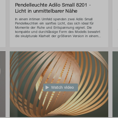
Pendelleuchte Adilo Small 8201 -
Licht in unmittelbarer Nähe
In einem intimen Umfeld spenden zwei Adilo Small
Pendelleuchten ein sanftes Licht, das sich ideal für
Momente der Ruhe und Entspannung eignet. Die
kompakte und durchlässige Form des Modells bewahrt
die skulpturale Klarheit der größeren Version in einem...
Watch video