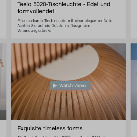
Teelo 8020-Tischleuchte - Edel und
formvollendet
Eine markante Tischleuchte mit einer eleganten Note.
Achten Sie auf die Details im Design des
Verbindungsstücks.
Watch video
Exquisite timeless forms