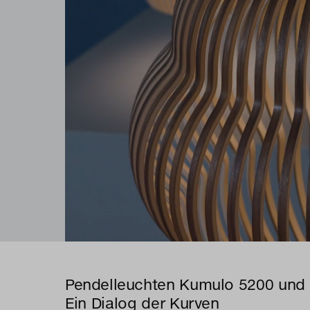
Pendelleuchten Kumulo 5200 und 
Ein Dialog der Kurven