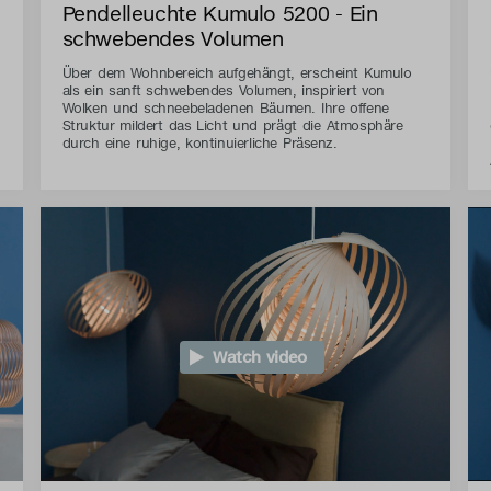
Pendelleuchte Kumulo 5200 - Ein
schwebendes Volumen
Über dem Wohnbereich aufgehängt, erscheint Kumulo
als ein sanft schwebendes Volumen, inspiriert von
Wolken und schneebeladenen Bäumen. Ihre offene
Struktur mildert das Licht und prägt die Atmosphäre
durch eine ruhige, kontinuierliche Präsenz.
Watch video