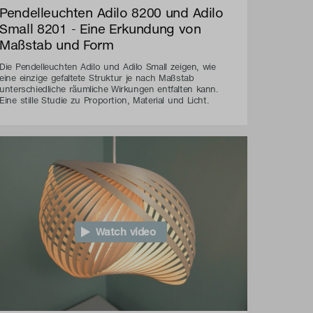
Pendelleuchten Adilo 8200 und Adilo
Small 8201 - Eine Erkundung von
Maßstab und Form
Die Pendelleuchten Adilo und Adilo Small zeigen, wie
eine einzige gefaltete Struktur je nach Maßstab
unterschiedliche räumliche Wirkungen entfalten kann.
Eine stille Studie zu Proportion, Material und Licht.
Watch video