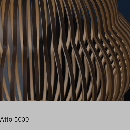
Atto 5000