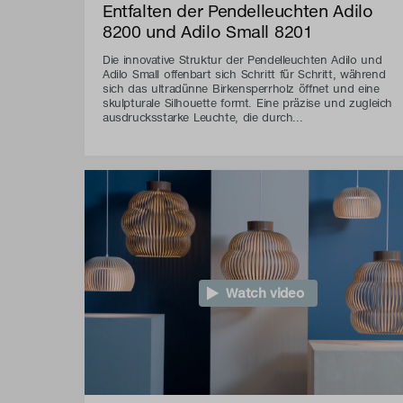
Entfalten der Pendelleuchten Adilo
8200 und Adilo Small 8201
Die innovative Struktur der Pendelleuchten Adilo und
Adilo Small offenbart sich Schritt für Schritt, während
sich das ultradünne Birkensperrholz öffnet und eine
skulpturale Silhouette formt. Eine präzise und zugleich
ausdrucksstarke Leuchte, die durch...
Watch video