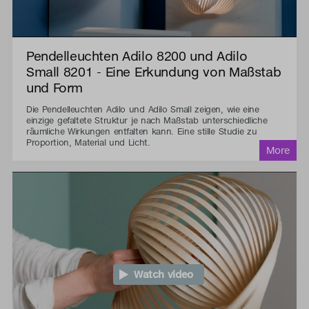
Pendelleuchten Adilo 8200 und Adilo
Small 8201 - Eine Erkundung von Maßstab
und Form
Die Pendelleuchten Adilo und Adilo Small zeigen, wie eine
einzige gefaltete Struktur je nach Maßstab unterschiedliche
räumliche Wirkungen entfalten kann. Eine stille Studie zu
Proportion, Material und Licht.
Watch video