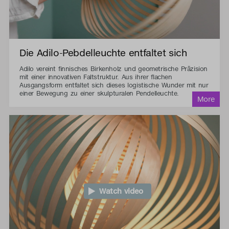
Die Adilo-Pebdelleuchte entfaltet sich
Adilo vereint finnisches Birkenholz und geometrische Präzision
mit einer innovativen Faltstruktur. Aus ihrer flachen
Ausgangsform entfaltet sich dieses logistische Wunder mit nur
einer Bewegung zu einer skulpturalen Pendelleuchte.
Watch video