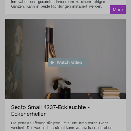
Innovation den gesamten Innenraum zu einem ruhigen
Ganzen. Kann in beide Richtungen installiert werden.
Watch video
Secto Small 4237-Eckleuchte -
Eckenerheller
Die perfekte Lösung für jede Ecke, die ihren vollen Glanz
verdient. Der warme Lichtstrahl kann wahlweise nach oben