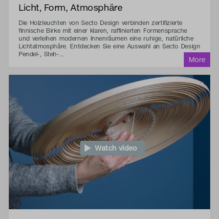
Licht, Form, Atmosphäre
Die Holzleuchten von Secto Design verbinden zertifizierte
finnische Birke mit einer klaren, raffinierten Formensprache
und verleihen modernen Innenräumen eine ruhige, natürliche
Lichtatmosphäre. Entdecken Sie eine Auswahl an Secto Design
Pendel-, Steh-...
Watch video