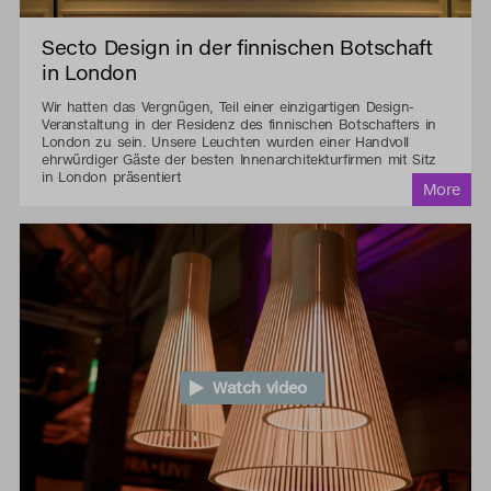
Secto Design in der finnischen Botschaft
in London
Wir hatten das Vergnügen, Teil einer einzigartigen Design-
Veranstaltung in der Residenz des finnischen Botschafters in
London zu sein. Unsere Leuchten wurden einer Handvoll
ehrwürdiger Gäste der besten Innenarchitekturfirmen mit Sitz
in London präsentiert
Watch video