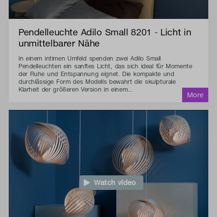
Pendelleuchte Adilo Small 8201 - Licht in
unmittelbarer Nähe
In einem intimen Umfeld spenden zwei Adilo Small
Pendelleuchten ein sanftes Licht, das sich ideal für Momente
der Ruhe und Entspannung eignet. Die kompakte und
durchlässige Form des Modells bewahrt die skulpturale
Klarheit der größeren Version in einem...
Watch video