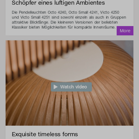
Schöpfer eines luftigen Ambientes
Die Pendelleuchten Octo 4240, Octo Small 4241, Victo 4250
und Victo Small 4251 sind sowohl einzeln als auch in Gruppen
attraktive Blickfänge. Die kleineren Versionen der beliebten
Klassiker bieten Möglichkeiten für kompakte Innenräume.
Watch video
Exquisite timeless forms