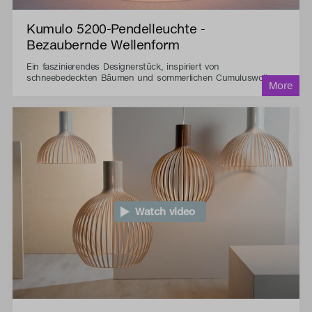
Kumulo 5200-Pendelleuchte -
Bezaubernde Wellenform
Ein faszinierendes Designerstück, inspiriert von
schneebedeckten Bäumen und sommerlichen Cumuluswolken.
Watch video