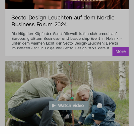
Secto Design-Leuchten auf dem Nordic
Business Forum 2024
Die klügsten Köpfe der Geschäftswelt trafen sich erneut auf
Europas größtem Business- und Leadership-Event in Helsinki –
unter dem warmen Licht der Secto Design-Leuchten! Bereits
im zweiten Jahr in Folge war Secto Design stolz darauf...
Watch video