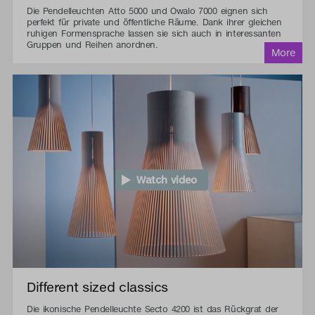
Die Pendelleuchten Atto 5000 und Owalo 7000 eignen sich
perfekt für private und öffentliche Räume. Dank ihrer gleichen
ruhigen Formensprache lassen sie sich auch in interessanten
Gruppen und Reihen anordnen.
Watch video
Different sized classics
Die ikonische Pendelleuchte Secto 4200 ist das Rückgrat der