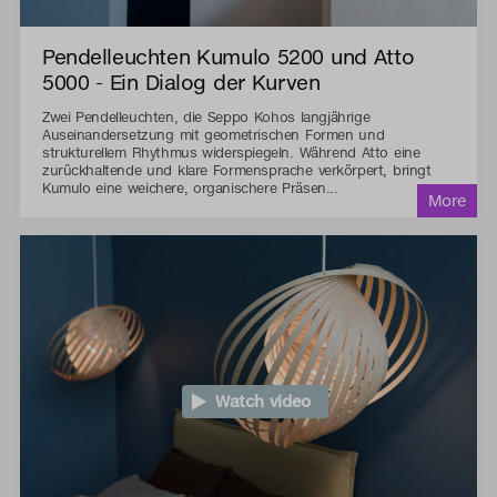
Pendelleuchten Kumulo 5200 und Atto
5000 - Ein Dialog der Kurven
Zwei Pendelleuchten, die Seppo Kohos langjährige
Auseinandersetzung mit geometrischen Formen und
strukturellem Rhythmus widerspiegeln. Während Atto eine
zurückhaltende und klare Formensprache verkörpert, bringt
Kumulo eine weichere, organischere Präsen...
Watch video