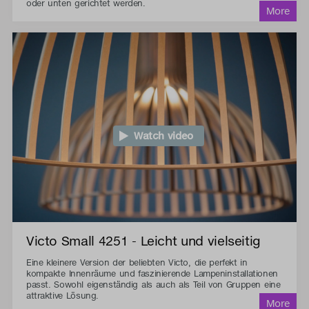
oder unten gerichtet werden.
Watch video
Victo Small 4251 - Leicht und vielseitig
Eine kleinere Version der beliebten Victo, die perfekt in
kompakte Innenräume und faszinierende Lampeninstallationen
passt. Sowohl eigenständig als auch als Teil von Gruppen eine
attraktive Lösung.