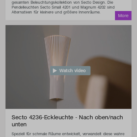
gesamten Beleuchtungskollektion von Secto Design. Die
Pendelleuchten Secto Small 4201 und Magnum 4202 sind
Alternativen für kleinere und größere Innenräume.
Watch video
Secto 4236-Eckleuchte - Nach oben/nach
unten
Speziell für schmale Räume entwickelt, verwandelt diese wahre