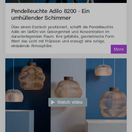
Pendelleuchte Adilo 8200 - Ein
umhüllender Schimmer
Über einem Esstisch positioniert, schafft die Pendelleuchte
Adilo ein Gefühl von Geborgenheit und Konzentration im
darunterliegenden Raum. Ihre gefaltete, geometrische Form
filtert das Licht mit Präzision und erzeugt eine ruhige,
einladende Atmosphäre.
Watch video