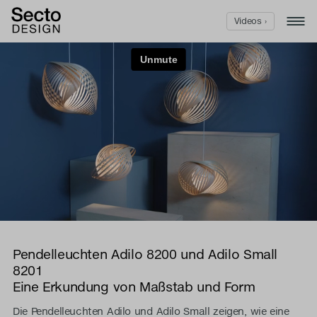
Videos ›
Pendelleuchten Adilo 8200 und Adilo Small
8201
Eine Erkundung von Maßstab und Form
Die Pendelleuchten Adilo und Adilo Small zeigen, wie eine