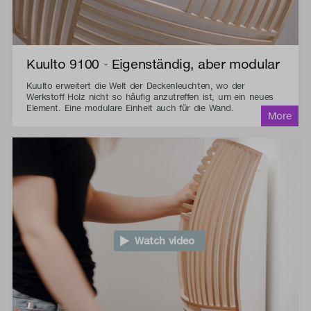
Kuulto 9100 - Eigenständig, aber modular
Kuulto erweitert die Welt der Deckenleuchten, wo der
Werkstoff Holz nicht so häufig anzutreffen ist, um ein neues
Element. Eine modulare Einheit auch für die Wand.
Watch video