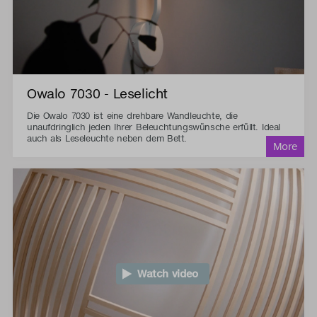
Owalo 7030 - Leselicht
Die Owalo 7030 ist eine drehbare Wandleuchte, die
unaufdringlich jeden Ihrer Beleuchtungswünsche erfüllt. Ideal
auch als Leseleuchte neben dem Bett.
Watch video