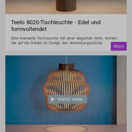
Teelo 8020-Tischleuchte - Edel und
formvollendet
Eine markante Tischleuchte mit einer eleganten Note. Achten
Sie auf die Details im Design des Verbindungsstücks.
Watch video