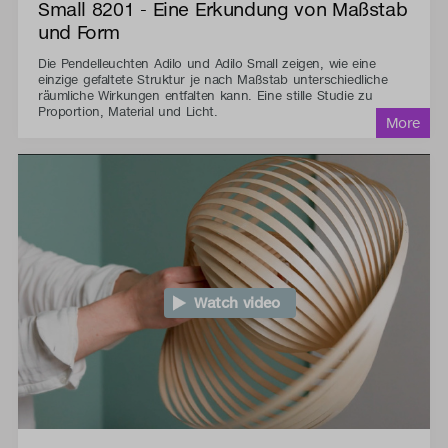
Small 8201 - Eine Erkundung von Maßstab
und Form
Die Pendelleuchten Adilo und Adilo Small zeigen, wie eine
einzige gefaltete Struktur je nach Maßstab unterschiedliche
räumliche Wirkungen entfalten kann. Eine stille Studie zu
Proportion, Material und Licht.
Watch video