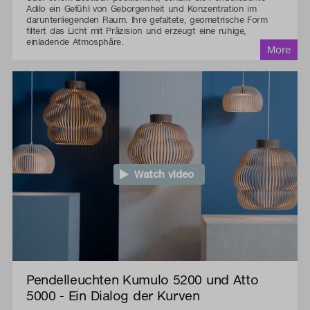
Adilo ein Gefühl von Geborgenheit und Konzentration im
darunterliegenden Raum. Ihre gefaltete, geometrische Form
filtert das Licht mit Präzision und erzeugt eine ruhige,
einladende Atmosphäre.
Watch video
Pendelleuchten Kumulo 5200 und Atto
5000 - Ein Dialog der Kurven