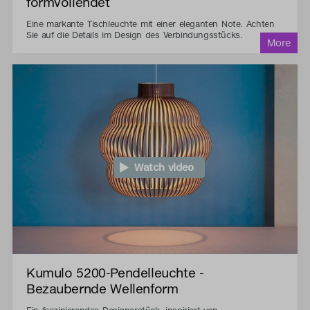
formvollendet
Eine markante Tischleuchte mit einer eleganten Note. Achten
Sie auf die Details im Design des Verbindungsstücks.
Watch video
Kumulo 5200-Pendelleuchte -
Bezaubernde Wellenform