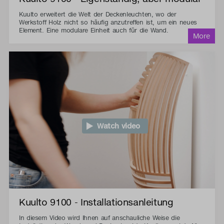
Kuulto erweitert die Welt der Deckenleuchten, wo der
Werkstoff Holz nicht so häufig anzutreffen ist, um ein neues
Element. Eine modulare Einheit auch für die Wand.
Watch video
Kuulto 9100 - Installationsanleitung
In diesem Video wird Ihnen auf anschauliche Weise die