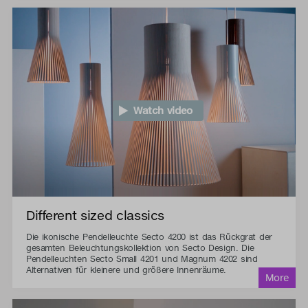
Watch video
Different sized classics
Die ikonische Pendelleuchte Secto 4200 ist das Rückgrat der
gesamten Beleuchtungskollektion von Secto Design. Die
Pendelleuchten Secto Small 4201 und Magnum 4202 sind
Alternativen für kleinere und größere Innenräume.