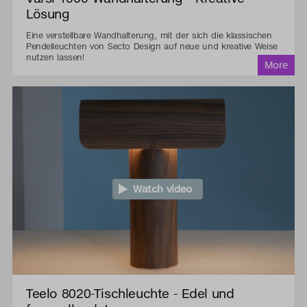
Lösung
Eine verstellbare Wandhalterung, mit der sich die klassischen
Pendelleuchten von Secto Design auf neue und kreative Weise
nutzen lassen!
Watch video
Teelo 8020-Tischleuchte - Edel und