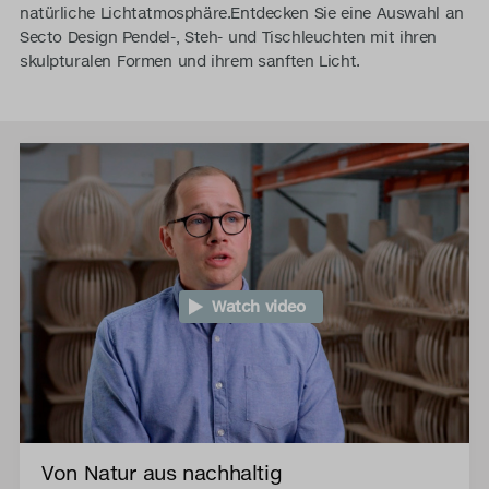
natürliche Lichtatmosphäre.Entdecken Sie eine Auswahl an
Secto Design Pendel-, Steh- und Tischleuchten mit ihren
skulpturalen Formen und ihrem sanften Licht.
Watch video
Von Natur aus nachhaltig