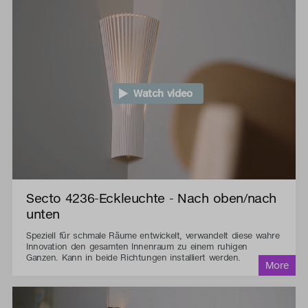
Watch video
Secto 4236-Eckleuchte - Nach oben/nach
unten
Speziell für schmale Räume entwickelt, verwandelt diese wahre
Innovation den gesamten Innenraum zu einem ruhigen
Ganzen. Kann in beide Richtungen installiert werden.