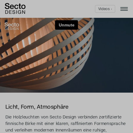
Videos ›
Licht, Form, Atmosphäre
Die Holzleuchten von Secto Design verbinden zertifizierte
finnische Birke mit einer klaren, raffinierten Formensprache
und verleihen modernen Innenräumen eine ruhige,