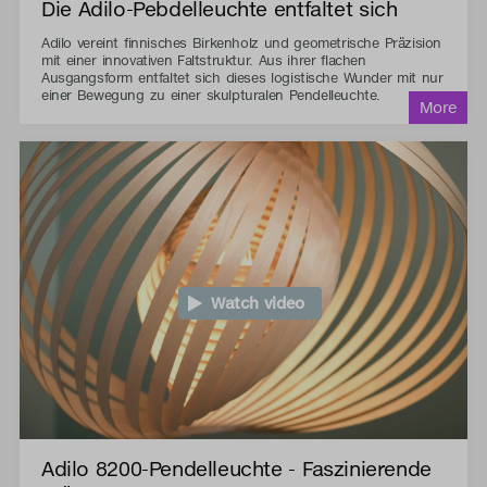
Die Adilo-Pebdelleuchte entfaltet sich
Adilo vereint finnisches Birkenholz und geometrische Präzision
mit einer innovativen Faltstruktur. Aus ihrer flachen
Ausgangsform entfaltet sich dieses logistische Wunder mit nur
einer Bewegung zu einer skulpturalen Pendelleuchte.
Watch video
Adilo 8200-Pendelleuchte - Faszinierende