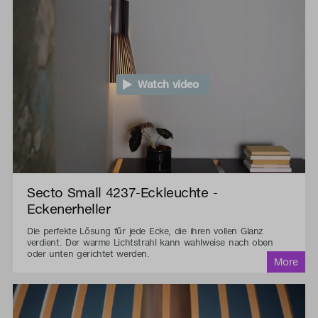
Watch video
Secto Small 4237-Eckleuchte -
Eckenerheller
Die perfekte Lösung für jede Ecke, die ihren vollen Glanz
verdient. Der warme Lichtstrahl kann wahlweise nach oben
oder unten gerichtet werden.