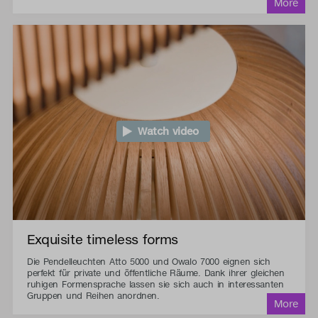
Watch video
Exquisite timeless forms
Die Pendelleuchten Atto 5000 und Owalo 7000 eignen sich
perfekt für private und öffentliche Räume. Dank ihrer gleichen
ruhigen Formensprache lassen sie sich auch in interessanten
Gruppen und Reihen anordnen.