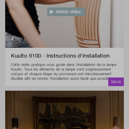
Watch video
Kuulto 9100 - Instructions d'installation
Cette vidéo pratique vous guide dans l'installation de la lampe
Kuulto. Tous les éléments de la lampe sont soigneusement
conçus et chaque étape du processus est minutieusement
étudiée afin de rendre l'installation aussi facile que possible.