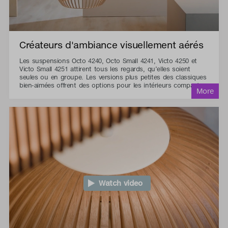
Créateurs d'ambiance visuellement aérés
Les suspensions Octo 4240, Octo Small 4241, Victo 4250 et
Victo Small 4251 attirent tous les regards, qu’elles soient
seules ou en groupe. Les versions plus petites des classiques
bien-aimées offrent des options pour les intérieurs compacts.
Watch video