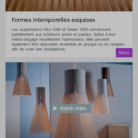
Formes intemporelles exquises
Les suspensions Atto 5000 et Owalo 7000 conviennent
parfaitement aux intérieurs privés et publics. Grâce à leur
même langage visuellement harmonieux, elles peuvent
également être disposées ensemble en groupe ou en rangées
afin de créer des installations..
Watch video