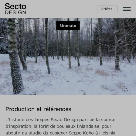
Vidéos ›
Production et références
L'histoire des lampes Secto Design part de la source
d'inspiration, la forêt de bouleaux finlandaise, pour
aboutir au studio du designer Seppo Koho à Helsinki.