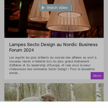
Watch video
Lampes Secto Design au Nordic Business
Forum 2024
Les esprits les plus brillants du monde des affaires se sont à
nouveau réunis à Helsinki lors du plus grand événement
d'affaires et du leadership d’Europe, et cela sous la lueur
chaleureuse des luminaires Secto Design ! Pour la deuxième
année...