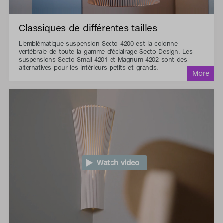
Classiques de différentes tailles
L'emblématique suspension Secto 4200 est la colonne
vertébrale de toute la gamme d'éclairage Secto Design. Les
suspensions Secto Small 4201 et Magnum 4202 sont des
alternatives pour les intérieurs petits et grands.
Watch video