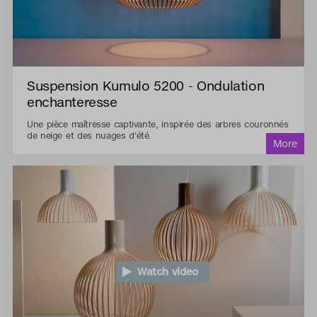
Suspension Kumulo 5200 - Ondulation
enchanteresse
Une pièce maîtresse captivante, inspirée des arbres couronnés
de neige et des nuages d'été.
Watch video