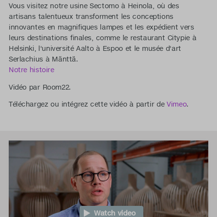
Vous visitez notre usine Sectomo à Heinola, où des
artisans talentueux transforment les conceptions
innovantes en magnifiques lampes et les expédient vers
leurs destinations finales, comme le restaurant Citypie à
Helsinki, l'université Aalto à Espoo et le musée d'art
Serlachius à Mänttä.
Notre histoire
Vidéo par Room22.
Téléchargez ou intégrez cette vidéo à partir de
Vimeo
.
Watch video