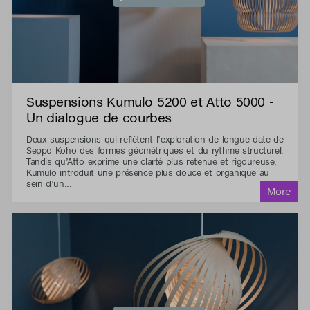
Suspensions Kumulo 5200 et Atto 5000 -
Un dialogue de courbes
Deux suspensions qui reflètent l’exploration de longue date de
Seppo Koho des formes géométriques et du rythme structurel.
Tandis qu’Atto exprime une clarté plus retenue et rigoureuse,
Kumulo introduit une présence plus douce et organique au
sein d’un...