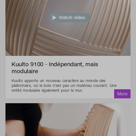
Watch video
Kuulto 9100 - Indépendant, mais
modulaire
Kuulto apporte un nouveau caractère au monde des
plafonniers, où le bois n'est pas un matériau courant. Une
entité modulaire également pour le mur.