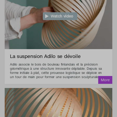
Watch video
La suspension Adilo se dévoile
Adilo associe le bois de bouleau finlandais et la précision
géométrique à une structure innovante dépliable. Depuis sa
forme initiale à plat, cette prouesse logistique se déploie en
un tour de main pour former une suspension sculpturale.