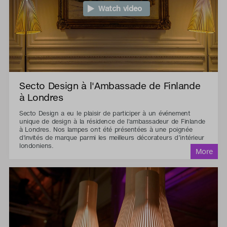
Watch video
Secto Design à l'Ambassade de Finlande
à Londres
Secto Design a eu le plaisir de participer à un événement
unique de design à la résidence de l'ambassadeur de Finlande
à Londres. Nos lampes ont été présentées à une poignée
d'invités de marque parmi les meilleurs décorateurs d’intérieur
londoniens.