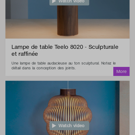
Watch video
Lampe de table Teelo 8020 - Sculpturale
et raffinée
Une lampe de table audacieuse au ton sculptural. Notez le
détail dans la conception des joints.
Watch video