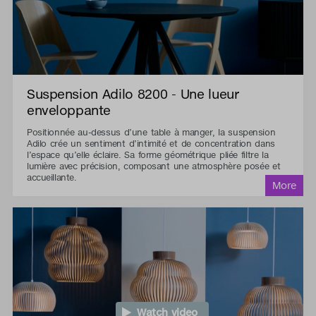
Suspension Adilo 8200 - Une lueur
enveloppante
Positionnée au-dessus d’une table à manger, la suspension
Adilo crée un sentiment d’intimité et de concentration dans
l’espace qu’elle éclaire. Sa forme géométrique pliée filtre la
lumière avec précision, composant une atmosphère posée et
accueillante.
Watch video