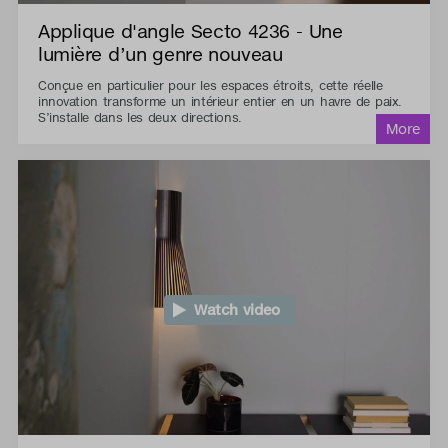
Applique d'angle Secto 4236 - Une
lumière d’un genre nouveau
Conçue en particulier pour les espaces étroits, cette réelle
innovation transforme un intérieur entier en un havre de paix.
S’installe dans les deux directions.
Watch video