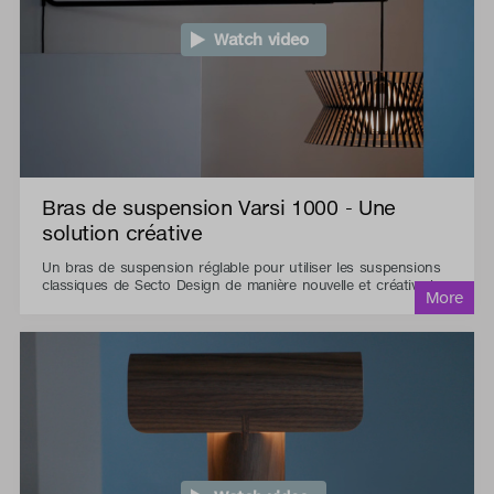
Watch video
Bras de suspension Varsi 1000 - Une
solution créative
Un bras de suspension réglable pour utiliser les suspensions
classiques de Secto Design de manière nouvelle et créative !