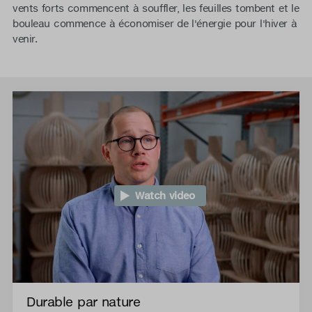
vents forts commencent à souffler, les feuilles tombent et le
bouleau commence à économiser de l'énergie pour l'hiver à
venir.
Watch video
Durable par nature