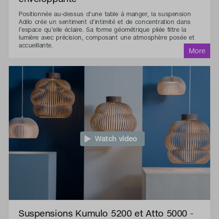
Positionnée au-dessus d’une table à manger, la suspension
Adilo crée un sentiment d’intimité et de concentration dans
l’espace qu’elle éclaire. Sa forme géométrique pliée filtre la
lumière avec précision, composant une atmosphère posée et
accueillante.
Watch video
Suspensions Kumulo 5200 et Atto 5000 -