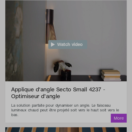
Watch video
Applique d'angle Secto Small 4237 -
Optimiseur d’angle
La solution parfaite pour dynamiser un angle. Le faisceau
lumineux chaud peut être projeté soit vers le haut soit vers le
bas.