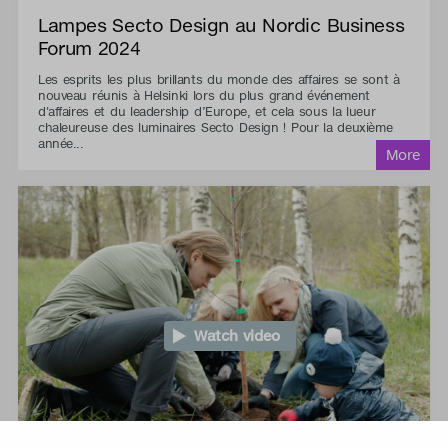
Lampes Secto Design au Nordic Business
Forum 2024
Les esprits les plus brillants du monde des affaires se sont à
nouveau réunis à Helsinki lors du plus grand événement
d'affaires et du leadership d’Europe, et cela sous la lueur
chaleureuse des luminaires Secto Design ! Pour la deuxième
année...
Watch video