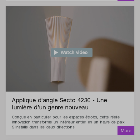
Watch video
Applique d'angle Secto 4236 - Une
lumière d’un genre nouveau
Conçue en particulier pour les espaces étroits, cette réelle
innovation transforme un intérieur entier en un havre de paix.
S’installe dans les deux directions.