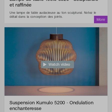
et raffinée
Une lampe de table audacieuse au ton sculptural. Notez le
détail dans la conception des joints.
Watch video
Suspension Kumulo 5200 - Ondulation
enchanteresse