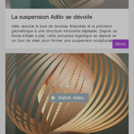
La suspension Adilo se dévoile
Adilo associe le bois de bouleau finlandais et la précision
géométrique à une structure innovante dépliable. Depuis sa
forme initiale à plat, cette prouesse logistique se déploie en
un tour de main pour former une suspension sculpturale.
Watch video