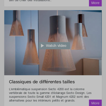
afin de créer des installations..
Watch video
Classiques de différentes tailles
L'emblématique suspension Secto 4200 est la colonne
vertébrale de toute la gamme d'éclairage Secto Design. Les
suspensions Secto Small 4201 et Magnum 4202 sont des
alternatives pour les intérieurs petits et grands.