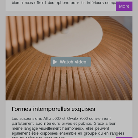
bien-aimées offrent des options pour les intérieurs compacts.
Watch video
Formes intemporelles exquises
Les suspensions Atto 5000 et Owalo 7000 conviennent
parfaitement aux intérieurs privés et publics. Grâce à leur
même langage visuellement harmonieux, elles peuvent
également être disposées ensemble en groupe ou en rangées