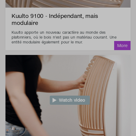
Kuulto 9100 - Indépendant, mais
modulaire
Kuulto apporte un nouveau caractère au monde des
plafonniers, où le bois n'est pas un matériau courant. Une
entité modulaire également pour le mur.
Watch video