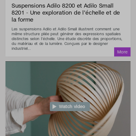
Suspensions Adilo 8200 et Adilo Small
8201 - Une exploration de l’échelle et de
la forme
Les suspensions Adilo et Adilo Small illustrent comment une
même structure pliée peut générer des expressions spatiales
distinctes selon l’échelle. Une étude discrète des proportions,
du matériau et de la lumière. Conçues par le designer
industriel...
Watch video