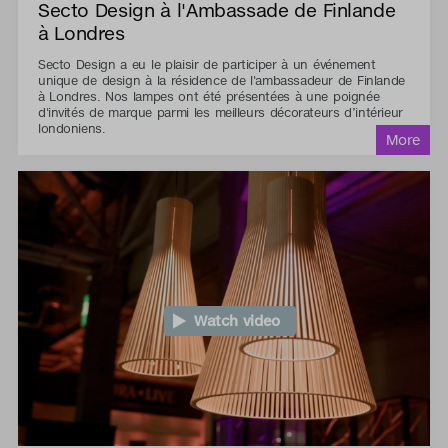
Secto Design à l'Ambassade de Finlande
à Londres
Secto Design a eu le plaisir de participer à un événement
unique de design à la résidence de l'ambassadeur de Finlande
à Londres. Nos lampes ont été présentées à une poignée
d'invités de marque parmi les meilleurs décorateurs d’intérieur
londoniens.
Watch video