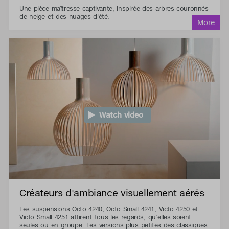
Une pièce maîtresse captivante, inspirée des arbres couronnés
de neige et des nuages d'été.
Watch video
Créateurs d'ambiance visuellement aérés
Les suspensions Octo 4240, Octo Small 4241, Victo 4250 et
Victo Small 4251 attirent tous les regards, qu’elles soient
seules ou en groupe. Les versions plus petites des classiques