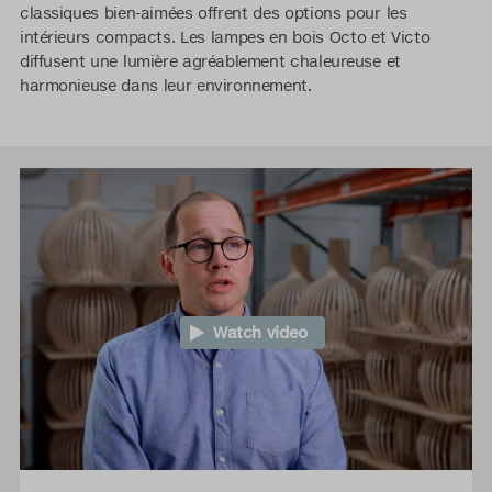
classiques bien-aimées offrent des options pour les
intérieurs compacts. Les lampes en bois Octo et Victo
diffusent une lumière agréablement chaleureuse et
harmonieuse dans leur environnement.
Watch video