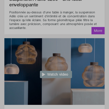
enveloppante
Positionnée au-dessus d’une table à manger, la suspension
Adilo crée un sentiment d’intimité et de concentration dans
l’espace qu’elle éclaire. Sa forme géométrique pliée filtre la
lumière avec précision, composant une atmosphère posée et
accueillante.
Watch video