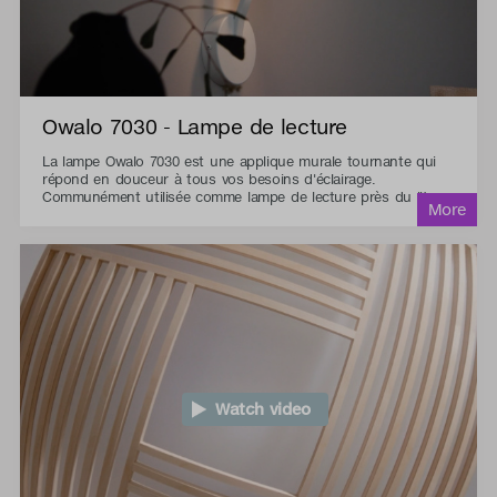
Owalo 7030 - Lampe de lecture
La lampe Owalo 7030 est une applique murale tournante qui
répond en douceur à tous vos besoins d'éclairage.
Communément utilisée comme lampe de lecture près du lit.
Watch video