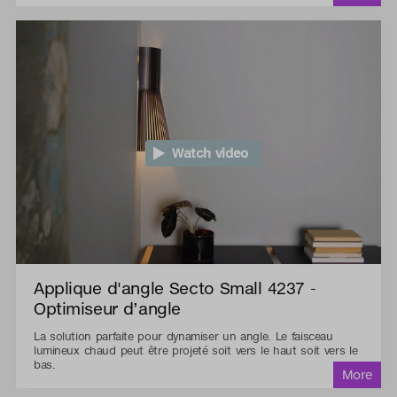
Watch video
Applique d'angle Secto Small 4237 -
Optimiseur d’angle
La solution parfaite pour dynamiser un angle. Le faisceau
lumineux chaud peut être projeté soit vers le haut soit vers le
bas.