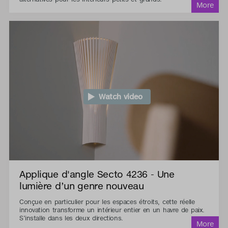
Watch video
Applique d'angle Secto 4236 - Une
lumière d’un genre nouveau
Conçue en particulier pour les espaces étroits, cette réelle
innovation transforme un intérieur entier en un havre de paix.
S’installe dans les deux directions.