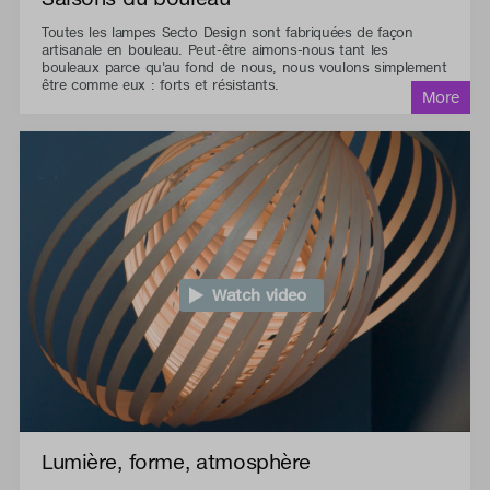
Toutes les lampes Secto Design sont fabriquées de façon
artisanale en bouleau. Peut-être aimons-nous tant les
bouleaux parce qu'au fond de nous, nous voulons simplement
être comme eux : forts et résistants.
Watch video
Lumière, forme, atmosphère