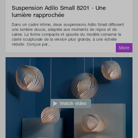
Suspension Adilo Small 8201 - Une
lumière rapprochée
Dans un cadre intime, deux suspensions Adilo Small diffusent
une lumière douce, adaptée aux moments de repos et de
calme. La forme compacte et ajourée du modèle conserve la
clarté sculpturale de la version plus grande, à une échelle
réduite. Conçue par...
Watch video