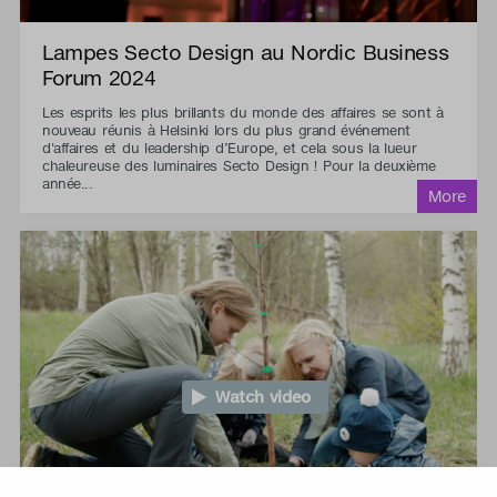
Lampes Secto Design au Nordic Business
Forum 2024
Les esprits les plus brillants du monde des affaires se sont à
nouveau réunis à Helsinki lors du plus grand événement
d'affaires et du leadership d’Europe, et cela sous la lueur
chaleureuse des luminaires Secto Design ! Pour la deuxième
année...
Watch video