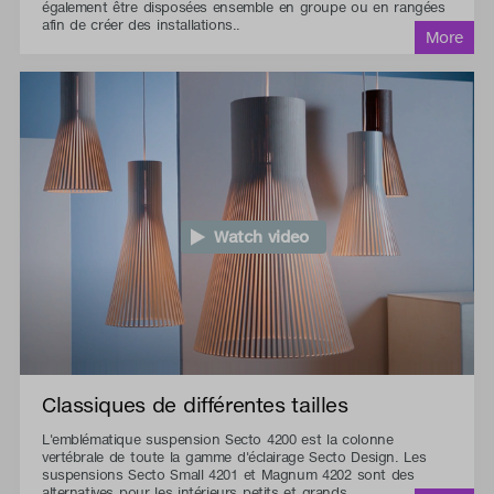
également être disposées ensemble en groupe ou en rangées
afin de créer des installations..
Watch video
Classiques de différentes tailles
L'emblématique suspension Secto 4200 est la colonne
vertébrale de toute la gamme d'éclairage Secto Design. Les
suspensions Secto Small 4201 et Magnum 4202 sont des
alternatives pour les intérieurs petits et grands.