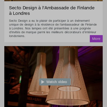
Secto Design à l'Ambassade de Finlande
à Londres
Secto Design a eu le plaisir de participer à un événement
unique de design à la résidence de l'ambassadeur de Finlande
à Londres. Nos lampes ont été présentées à une poignée
d'invités de marque parmi les meilleurs décorateurs d’intérieur
londoniens.
Watch video