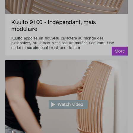
Kuulto 9100 - Indépendant, mais
modulaire
Kuulto apporte un nouveau caractère au monde des
plafonniers, où le bois n'est pas un matériau courant. Une
entité modulaire également pour le mur.
Watch video