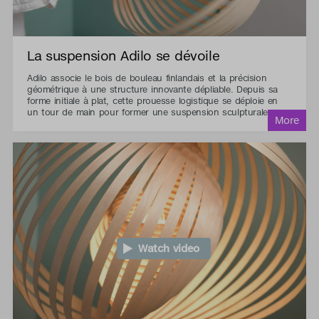
La suspension Adilo se dévoile
Adilo associe le bois de bouleau finlandais et la précision
géométrique à une structure innovante dépliable. Depuis sa
forme initiale à plat, cette prouesse logistique se déploie en
un tour de main pour former une suspension sculpturale.
Watch video