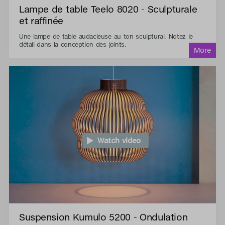
Lampe de table Teelo 8020 - Sculpturale
et raffinée
Une lampe de table audacieuse au ton sculptural. Notez le
détail dans la conception des joints.
Watch video
Suspension Kumulo 5200 - Ondulation