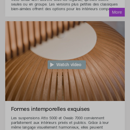
seules ou en groupe. Les versions plus petites des classiques
bien-aimées offrent des options pour les intérieurs compacts.
Watch video
Formes intemporelles exquises
Les suspensions Atto 5000 et Owalo 7000 conviennent
parfaitement aux intérieurs privés et publics. Grâce à leur
même langage visuellement harmonieux, elles peuvent