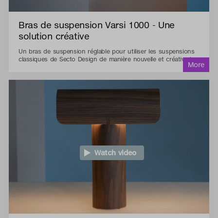
Bras de suspension Varsi 1000 - Une
solution créative
Un bras de suspension réglable pour utiliser les suspensions
classiques de Secto Design de manière nouvelle et créative !
Watch video