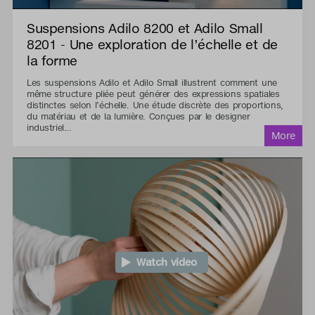
Suspensions Adilo 8200 et Adilo Small
8201 - Une exploration de l’échelle et de
la forme
Les suspensions Adilo et Adilo Small illustrent comment une
même structure pliée peut générer des expressions spatiales
distinctes selon l’échelle. Une étude discrète des proportions,
du matériau et de la lumière. Conçues par le designer
industriel...
Watch video