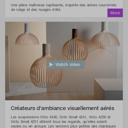
Une pièce maîtresse captivante, inspirée des arbres couronnés
de neige et des nuages d'été.
Watch video
Créateurs d'ambiance visuellement aérés
Les suspensions Octo 4240, Octo Small 4241, Victo 4250 et
Victo Small 4251 attirent tous les regards, qu’elles soient
seules ou en groupe. Les versions plus petites des classiques