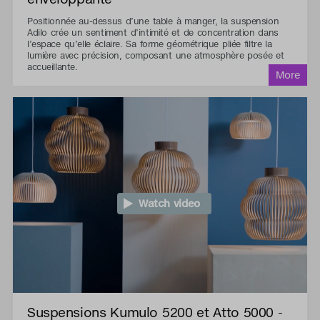
Positionnée au-dessus d’une table à manger, la suspension
Adilo crée un sentiment d’intimité et de concentration dans
l’espace qu’elle éclaire. Sa forme géométrique pliée filtre la
lumière avec précision, composant une atmosphère posée et
accueillante.
Watch video
Suspensions Kumulo 5200 et Atto 5000 -