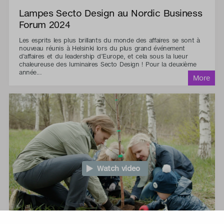
Lampes Secto Design au Nordic Business
Forum 2024
Les esprits les plus brillants du monde des affaires se sont à
nouveau réunis à Helsinki lors du plus grand événement
d'affaires et du leadership d’Europe, et cela sous la lueur
chaleureuse des luminaires Secto Design ! Pour la deuxième
année...
Watch video