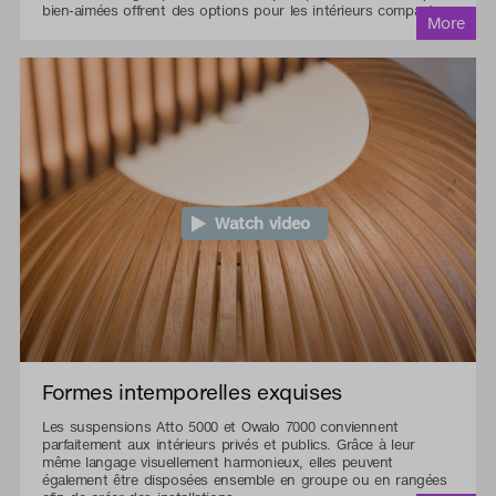
bien-aimées offrent des options pour les intérieurs compacts.
Watch video
Formes intemporelles exquises
Les suspensions Atto 5000 et Owalo 7000 conviennent
parfaitement aux intérieurs privés et publics. Grâce à leur
même langage visuellement harmonieux, elles peuvent
également être disposées ensemble en groupe ou en rangées