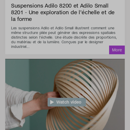
Suspensions Adilo 8200 et Adilo Small
8201 - Une exploration de l’échelle et de
la forme
Les suspensions Adilo et Adilo Small illustrent comment une
même structure pliée peut générer des expressions spatiales
distinctes selon l’échelle. Une étude discrète des proportions,
du matériau et de la lumière. Conçues par le designer
industriel...
Watch video