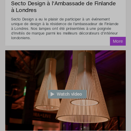
Secto Design à l'Ambassade de Finlande
à Londres
Secto Design a eu le plaisir de participer à un événement
unique de design à la résidence de l'ambassadeur de Finlande
à Londres. Nos lampes ont été présentées à une poignée
d'invités de marque parmi les meilleurs décorateurs d’intérieur
londoniens.
Watch video