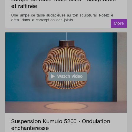
et raffinée
Une lampe de table audacieuse au ton sculptural. Notez le
détail dans la conception des joints.
Watch video
Suspension Kumulo 5200 - Ondulation
enchanteresse