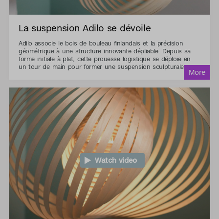
La suspension Adilo se dévoile
Adilo associe le bois de bouleau finlandais et la précision
géométrique à une structure innovante dépliable. Depuis sa
forme initiale à plat, cette prouesse logistique se déploie en
un tour de main pour former une suspension sculpturale.
Watch video