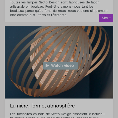
Toutes les lampes Secto Design sont fabriquées de façon
artisanale en bouleau. Peut-être aimons-nous tant les
bouleaux parce qu'au fond de nous, nous voulons simplement
être comme eux : forts et résistants.
Watch video
Lumière, forme, atmosphère
Les luminaires en bois de Secto Design associent le bouleau