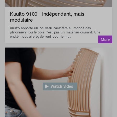
Kuulto 9100 - Indépendant, mais
modulaire
Kuulto apporte un nouveau caractère au monde des
plafonniers, où le bois n'est pas un matériau courant. Une
entité modulaire également pour le mur.
Watch video