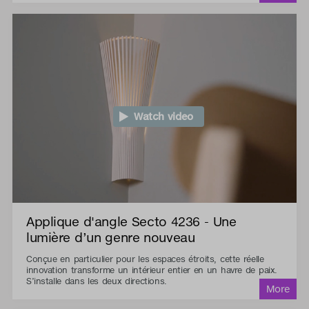
Watch video
Applique d'angle Secto 4236 - Une
lumière d’un genre nouveau
Conçue en particulier pour les espaces étroits, cette réelle
innovation transforme un intérieur entier en un havre de paix.
S’installe dans les deux directions.