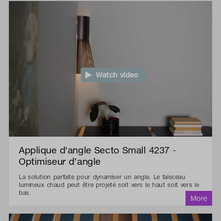
Watch video
Applique d'angle Secto Small 4237 -
Optimiseur d’angle
La solution parfaite pour dynamiser un angle. Le faisceau
lumineux chaud peut être projeté soit vers le haut soit vers le
bas.