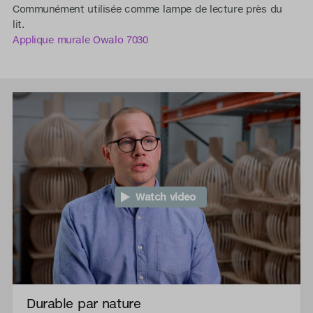
Communément utilisée comme lampe de lecture près du
lit.
Applique murale Owalo 7030
Watch video
Durable par nature