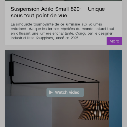
Suspension Adilo Small 8201 - Unique
sous tout point de vue
La silhouette tournoyante de ce luminaire aux volumes
entrelacés évoque les formes répétées du monde naturel tout
en diffusant une lumière enchantante. Conçu par le designer
industriel Ilkka Kauppinen, lancé en 2025.
Watch video