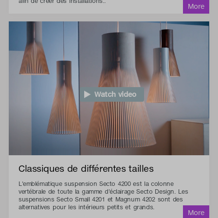
afin de créer des installations..
Watch video
Classiques de différentes tailles
L'emblématique suspension Secto 4200 est la colonne
vertébrale de toute la gamme d'éclairage Secto Design. Les
suspensions Secto Small 4201 et Magnum 4202 sont des
alternatives pour les intérieurs petits et grands.