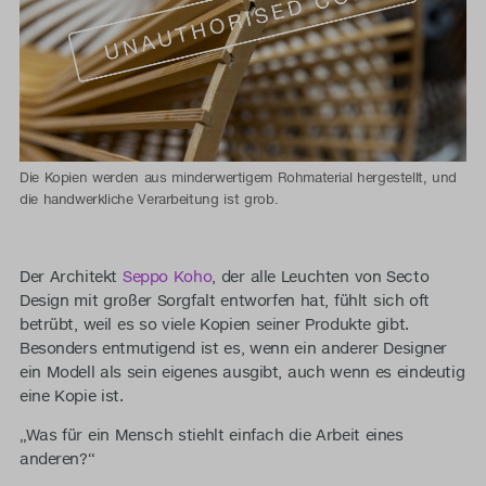
Die Kopien werden aus minderwertigem Rohmaterial hergestellt, und
die handwerkliche Verarbeitung ist grob.
Der Architekt
Seppo Koho
, der alle Leuchten von Secto
Design mit großer Sorgfalt entworfen hat, fühlt sich oft
betrübt, weil es so viele Kopien seiner Produkte gibt.
Besonders entmutigend ist es, wenn ein anderer Designer
ein Modell als sein eigenes ausgibt, auch wenn es eindeutig
eine Kopie ist.
„Was für ein Mensch stiehlt einfach die Arbeit eines
anderen?“