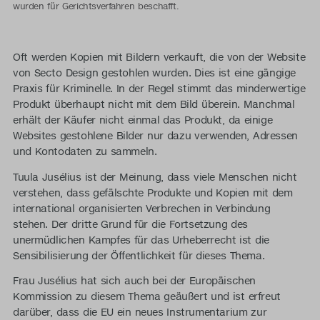
wurden für Gerichtsverfahren beschafft.
Oft werden Kopien mit Bildern verkauft, die von der Website
von Secto Design gestohlen wurden. Dies ist eine gängige
Praxis für Kriminelle. In der Regel stimmt das minderwertige
Produkt überhaupt nicht mit dem Bild überein. Manchmal
erhält der Käufer nicht einmal das Produkt, da einige
Websites gestohlene Bilder nur dazu verwenden, Adressen
und Kontodaten zu sammeln.
Tuula Jusélius ist der Meinung, dass viele Menschen nicht
verstehen, dass gefälschte Produkte und Kopien mit dem
international organisierten Verbrechen in Verbindung
stehen. Der dritte Grund für die Fortsetzung des
unermüdlichen Kampfes für das Urheberrecht ist die
Sensibilisierung der Öffentlichkeit für dieses Thema.
Frau Jusélius hat sich auch bei der Europäischen
Kommission zu diesem Thema geäußert und ist erfreut
darüber, dass die EU ein neues Instrumentarium zur