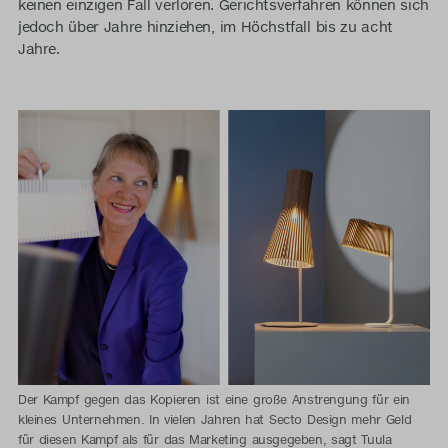
keinen einzigen Fall verloren. Gerichtsverfahren können sich
jedoch über Jahre hinziehen, im Höchstfall bis zu acht
Jahre.
Der Kampf gegen das Kopieren ist eine große Anstrengung für ein
kleines Unternehmen. In vielen Jahren hat Secto Design mehr Geld
für diesen Kampf als für das Marketing ausgegeben, sagt Tuula