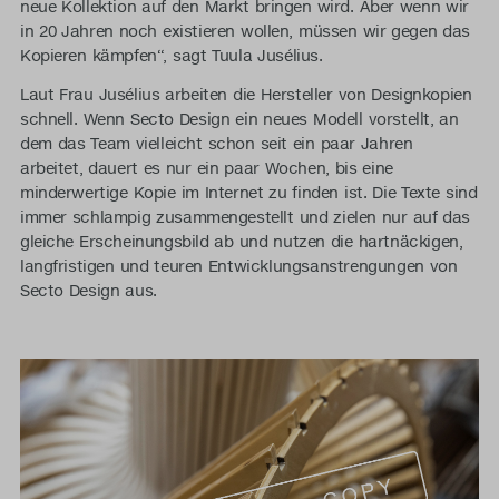
neue Kollektion auf den Markt bringen wird. Aber wenn wir
in 20 Jahren noch existieren wollen, müssen wir gegen das
Kopieren kämpfen“, sagt Tuula Jusélius.
Laut Frau Jusélius arbeiten die Hersteller von Designkopien
schnell. Wenn Secto Design ein neues Modell vorstellt, an
dem das Team vielleicht schon seit ein paar Jahren
arbeitet, dauert es nur ein paar Wochen, bis eine
minderwertige Kopie im Internet zu finden ist. Die Texte sind
immer schlampig zusammengestellt und zielen nur auf das
gleiche Erscheinungsbild ab und nutzen die hartnäckigen,
langfristigen und teuren Entwicklungsanstrengungen von
Secto Design aus.