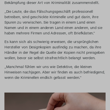
Bekämpfung dieser Art von Kriminalität zusammenstellt.
„Die Leute, die das Fälschungsgeschäft professionell
betreiben, sind geschickte Kriminelle und gut darin, ihre
Spuren zu verwischen. Sie tragen in einem Land einen
Namen und in einem anderen Land einen anderen, und sie
haben mehrere Firmen und Adressen, oft Briefkästen.“
Es kann sich als schwierig erweisen, die ursprünglichen
Hersteller von Designkopien ausfindig zu machen, da ihre
Händler in der Regel die Quelle der Kopien nicht preisgeben
wollen, bevor sie selbst strafrechtlich belangt werden.
„Manchmal fühlen wir uns wie Detektive, die kleinen
Hinweisen nachjagen. Aber wir finden es auch befriedigend,
wenn die Kriminellen endlich gefasst werden.“