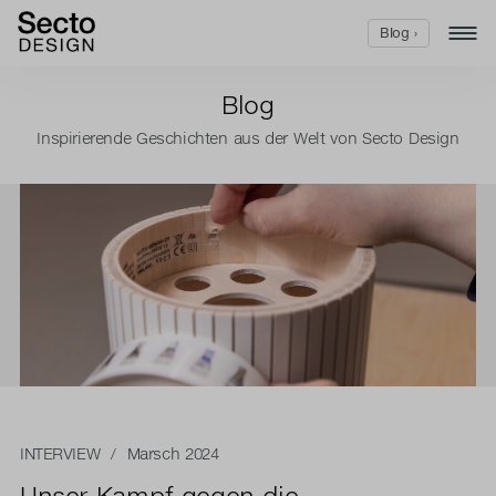
Blog ›
Blog
Inspirierende Geschichten aus der Welt von Secto Design
INTERVIEW
/ Marsch 2024
Unser Kampf gegen die