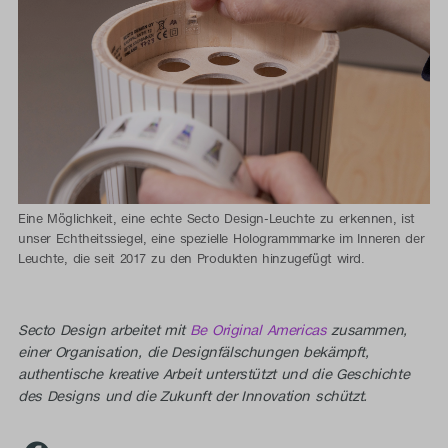
Eine Möglichkeit, eine echte Secto Design-Leuchte zu erkennen, ist
unser Echtheitssiegel, eine spezielle Hologrammmarke im Inneren der
Leuchte, die seit 2017 zu den Produkten hinzugefügt wird.
Secto Design arbeitet mit
Be Original Americas
zusammen,
einer Organisation, die Designfälschungen bekämpft,
authentische kreative Arbeit unterstützt und die Geschichte
des Designs und die Zukunft der Innovation schützt.