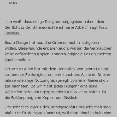
Jusélius.
„Ich weiß, dass einige Designer aufgegeben haben, denn
der Schutz der Urheberrechte ist harte Arbeit“, sagt Frau
Jusélius.
Secto Design hat aus drei Gründen nicht nachgeben
wollen. Diese Gründe erklären auch, warum die Verbraucher
keine gefälschten Kopien, sondern originale Designleuchten
kaufen sollten.
Der erste Grund hat mit dem Herzstück von Secto Design
zu tun: der Zeitlosigkeit unserer Leuchten. Sie sind für eine
jahrzehntelange Nutzung ausgelegt, von einer Generation
zur nächsten. Da wir nicht jedes Frühjahr eine neue
Kollektion herausbringen, sondern Klassiker schaffen, ist
die Bekämpfung von Kopien unerlässlich.
„Im schnellen Zyklus des Trendgeschäfts braucht man sich
nicht um Piraterie zu kümmern, weil man ohnehin bald eine