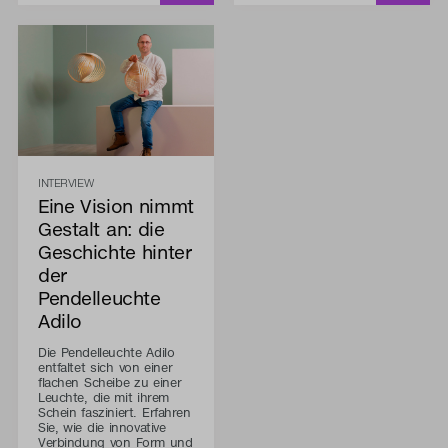
INTERVIEW
Eine Vision nimmt
Gestalt an: die
Geschichte hinter
der
Pendelleuchte
Adilo
Die Pendelleuchte Adilo
entfaltet sich von einer
flachen Scheibe zu einer
Leuchte, die mit ihrem
Schein fasziniert. Erfahren
Sie, wie die innovative
Verbindung von Form und