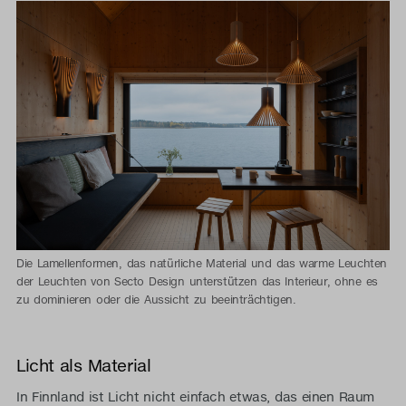
Die Lamellenformen, das natürliche Material und das warme Leuchten
der Leuchten von Secto Design unterstützen das Interieur, ohne es
zu dominieren oder die Aussicht zu beeinträchtigen.
Licht als Material
In Finnland ist Licht nicht einfach etwas, das einen Raum