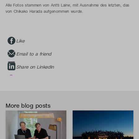
Alle Fotos stammen von Antti Laine, mit Ausnahme des letzten, das
von Chikako Harada aufgenommen wurde.
Like
Email to a friend
Share on LinkedIn
More blog posts