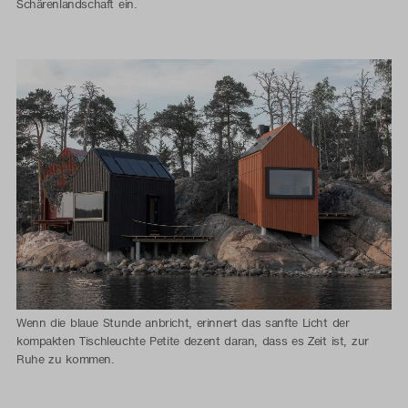
Schärenlandschaft ein.
Wenn die blaue Stunde anbricht, erinnert das sanfte Licht der
kompakten Tischleuchte Petite dezent daran, dass es Zeit ist, zur
Ruhe zu kommen.