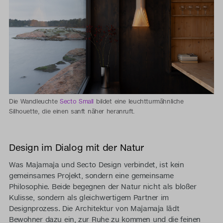
Die Wandleuchte
Secto Small
bildet eine leuchtturmähnliche
Silhouette, die einen sanft näher heranruft.
Design im Dialog mit der Natur
Was Majamaja und Secto Design verbindet, ist kein
gemeinsames Projekt, sondern eine gemeinsame
Philosophie. Beide begegnen der Natur nicht als bloßer
Kulisse, sondern als gleichwertigem Partner im
Designprozess. Die Architektur von Majamaja lädt
Bewohner dazu ein, zur Ruhe zu kommen und die feinen