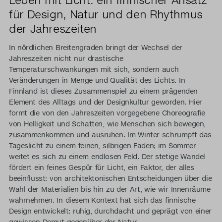
für Design, Natur und den Rhythmus
der Jahreszeiten
In nördlichen Breitengraden bringt der Wechsel der
Jahreszeiten nicht nur drastische
Temperaturschwankungen mit sich, sondern auch
Veränderungen in Menge und Qualität des Lichts. In
Finnland ist dieses Zusammenspiel zu einem prägenden
Element des Alltags und der Designkultur geworden. Hier
formt die von den Jahreszeiten vorgegebene Choreografie
von Helligkeit und Schatten, wie Menschen sich bewegen,
zusammenkommen und ausruhen. Im Winter schrumpft das
Tageslicht zu einem feinen, silbrigen Faden; im Sommer
weitet es sich zu einem endlosen Feld. Der stetige Wandel
fördert ein feines Gespür für Licht, ein Faktor, der alles
beeinflusst: von architektonischen Entscheidungen über die
Wahl der Materialien bis hin zu der Art, wie wir Innenräume
wahrnehmen. In diesem Kontext hat sich das finnische
Design entwickelt: ruhig, durchdacht und geprägt von einer