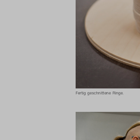
Fertig geschnittene Ringe.