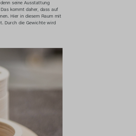
, denn seine Ausstattung
t! Das kommt daher, dass auf
nen. Hier in diesem Raum mit
t. Durch die Gewichte wird