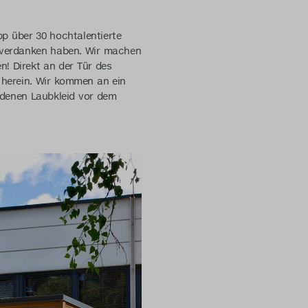
pp über 30 hochtalentierte
verdanken haben. Wir machen
n! Direkt an der Tür des
 herein. Wir kommen an ein
oldenen Laubkleid vor dem