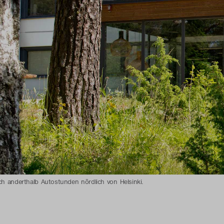
ch anderthalb Autostunden nördlich von Helsinki.