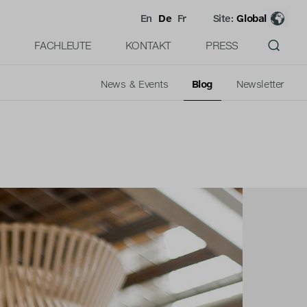
En
De
Fr
Site:
Global
FACHLEUTE
KONTAKT
PRESS
News & Events
Blog
Newsletter