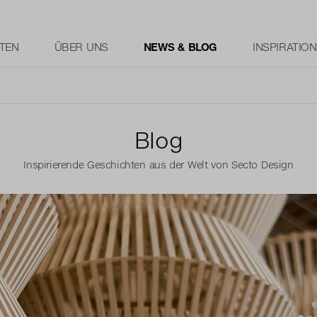
TEN
ÜBER UNS
NEWS & BLOG
INSPIRATION
Blog
Inspirierende Geschichten aus der Welt von Secto Design