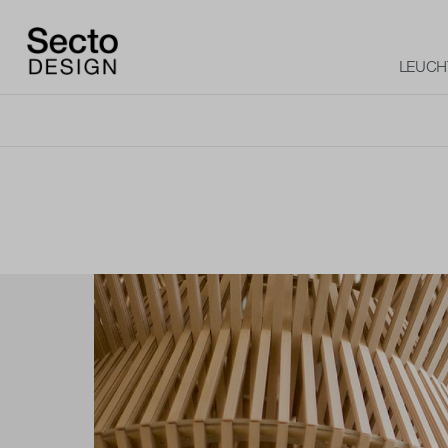
LEUCH