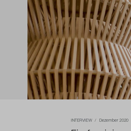
INTERVIEW
/ Dezember 2020