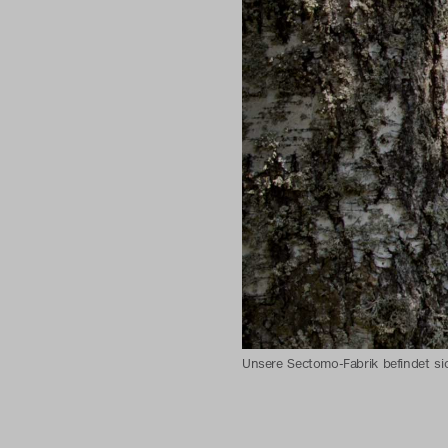
Unsere Sectomo-Fabrik befindet si