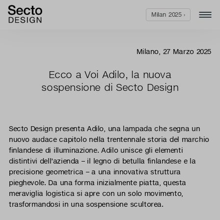
Milan 2025 ›
Milano, 27 Marzo 2025
Ecco a Voi Adilo, la nuova
sospensione di Secto Design
Secto Design presenta Adilo, una lampada che segna un
nuovo audace capitolo nella trentennale storia del marchio
finlandese di illuminazione. Adilo unisce gli elementi
distintivi dell’azienda – il legno di betulla finlandese e la
precisione geometrica – a una innovativa struttura
pieghevole. Da una forma inizialmente piatta, questa
meraviglia logistica si apre con un solo movimento,
trasformandosi in una sospensione scultorea.