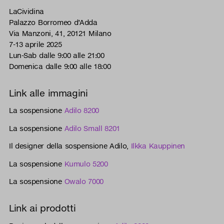
LaCividina
Palazzo Borromeo d’Adda
Via Manzoni, 41, 20121 Milano
7-13 aprile 2025
Lun-Sab dalle 9:00 alle 21:00
Domenica dalle 9:00 alle 18:00
Link alle immagini
La sospensione
Adilo 8200
La sospensione
Adilo Small 8201
Il designer della sospensione Adilo,
Ilkka Kauppinen
La sospensione
Kumulo 5200
La sospensione
Owalo 7000
Link ai prodotti