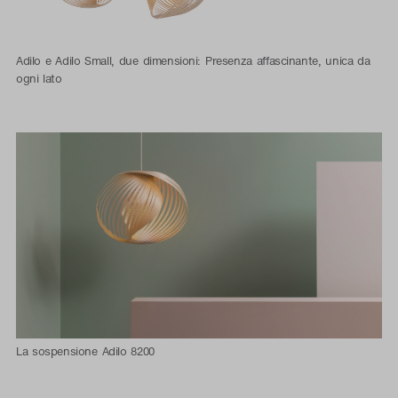
Adilo e Adilo Small, due dimensioni: Presenza affascinante, unica da
ogni lato
La sospensione Adilo 8200