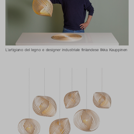
L'artigiano del legno e designer industriale finlandese Ilkka Kauppinen