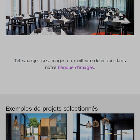
Téléchargez ces images en meilleure définition dans
notre
banque d'images
.
Exemples de projets sélectionnés