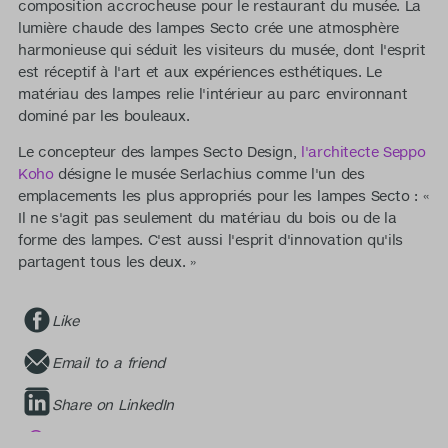
composition accrocheuse pour le restaurant du musée. La
lumière chaude des lampes Secto crée une atmosphère
harmonieuse qui séduit les visiteurs du musée, dont l'esprit
est réceptif à l'art et aux expériences esthétiques. Le
matériau des lampes relie l'intérieur au parc environnant
dominé par les bouleaux.
Le concepteur des lampes Secto Design,
l'architecte Seppo
Koho
désigne le musée Serlachius comme l'un des
emplacements les plus appropriés pour les lampes Secto : «
Il ne s'agit pas seulement du matériau du bois ou de la
forme des lampes. C'est aussi l'esprit d'innovation qu'ils
partagent tous les deux. »
Like
Email to a friend
Share on LinkedIn