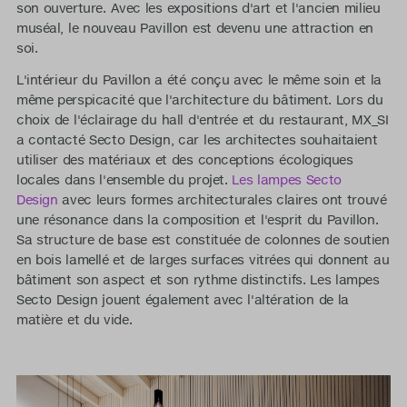
son ouverture. Avec les expositions d'art et l'ancien milieu
muséal, le nouveau Pavillon est devenu une attraction en
soi.
L'intérieur du Pavillon a été conçu avec le même soin et la
même perspicacité que l'architecture du bâtiment. Lors du
choix de l'éclairage du hall d'entrée et du restaurant, MX_SI
a contacté Secto Design, car les architectes souhaitaient
utiliser des matériaux et des conceptions écologiques
locales dans l'ensemble du projet.
Les lampes Secto
Design
avec leurs formes architecturales claires ont trouvé
une résonance dans la composition et l'esprit du Pavillon.
Sa structure de base est constituée de colonnes de soutien
en bois lamellé et de larges surfaces vitrées qui donnent au
bâtiment son aspect et son rythme distinctifs. Les lampes
Secto Design jouent également avec l'altération de la
matière et du vide.