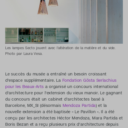
Les lampes Secto jouent avec l'altération de la matière et du vide.
Photo par Laura Vesa.
Le succès du musée a entraîné un besoin croissant
d'espace supplémentaire. La
Fondation Gösta Serlachius
pour les Beaux-Arts
a organisé un concours international
d'architecture pour l'extension du vieux manoir. Le gagnant
du concours était un cabinet d'architectes basé à
Barcelone, MX_SI (désormais
Mendoza Partida
) et la
nouvelle extension a été baptisée « Le Pavillon ». Il a été
conçu par les architectes Héctor Mendoza, Mara Partida et
Boris Bezan et a reçu plusieurs prix d'architecture depuis