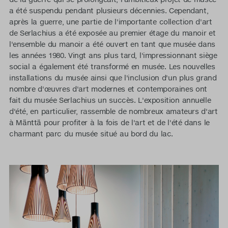
a été suspendu pendant plusieurs décennies. Cependant,
après la guerre, une partie de l'importante collection d'art
de Serlachius a été exposée au premier étage du manoir et
l'ensemble du manoir a été ouvert en tant que musée dans
les années 1980. Vingt ans plus tard, l'impressionnant siège
social a également été transformé en musée. Les nouvelles
installations du musée ainsi que l'inclusion d'un plus grand
nombre d'œuvres d'art modernes et contemporaines ont
fait du musée Serlachius un succès. L'exposition annuelle
d'été, en particulier, rassemble de nombreux amateurs d'art
à Mänttä pour profiter à la fois de l'art et de l'été dans le
charmant parc du musée situé au bord du lac.