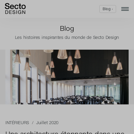
Blog ›
Blog
Les histoires inspirantes du monde de Secto Design
INTÉRIEURS
/ Juillet 2020
Une architecture étonnante dans une