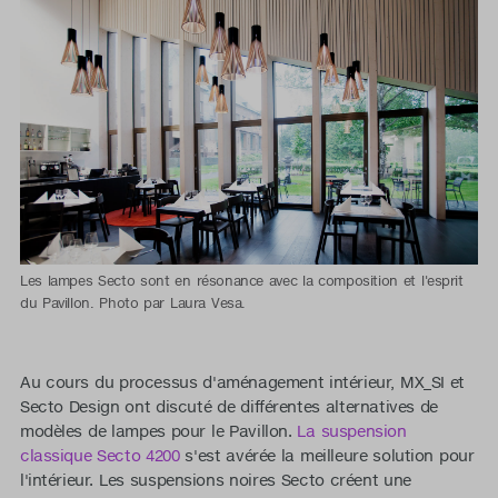
Les lampes Secto sont en résonance avec la composition et l'esprit
du Pavillon. Photo par Laura Vesa.
Au cours du processus d'aménagement intérieur, MX_SI et
Secto Design ont discuté de différentes alternatives de
modèles de lampes pour le Pavillon.
La suspension
classique Secto 4200
s'est avérée la meilleure solution pour
l'intérieur. Les suspensions noires Secto créent une