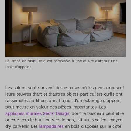
La lampe de table Teelo est semblable à une œuvre d'art sur une
table d'appoint.
Les salons sont souvent des espaces où les gens exposent
leurs œuvres d'art et d'autres objets particuliers qu'ils ont
rassemblés au fil des ans. L’ajout d’un éclairage d'appoint
peut mettre en valeur ces pièces importantes. Les
appliques murales Secto Design
, dont le faisceau peut être
orienté vers le haut ou vers le bas, est un excellent moyen
d'y parvenir. Les
lampadaires
en bois disposés sur le côté