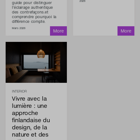
2026
guide pour distinguer
l’éclairage authentique
des contrefaçons.et
comprendre pourquoi la
différence compte.
Mars 2026
INTERIOR
Vivre avec la
lumière : une
approche
finlandaise du
design, de la
nature et des