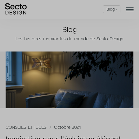
Blog ›
Blog
Les histoires inspirantes du monde de Secto Design
CONSEILS ET IDÉES
/ Octobre 2021
Inspiration pour l’éclairage élégant