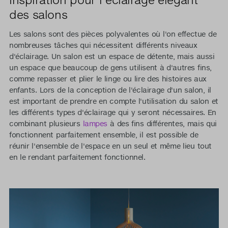
des salons
Les salons sont des pièces polyvalentes où l'on effectue de
nombreuses tâches qui nécessitent différents niveaux
d'éclairage. Un salon est un espace de détente, mais aussi
un espace que beaucoup de gens utilisent à d'autres fins,
comme repasser et plier le linge ou lire des histoires aux
enfants. Lors de la conception de l'éclairage d'un salon, il
est important de prendre en compte l'utilisation du salon et
les différents types d'éclairage qui y seront nécessaires. En
combinant plusieurs
lampes
à des fins différentes, mais qui
fonctionnent parfaitement ensemble, il est possible de
réunir l'ensemble de l'espace en un seul et même lieu tout
en le rendant parfaitement fonctionnel.