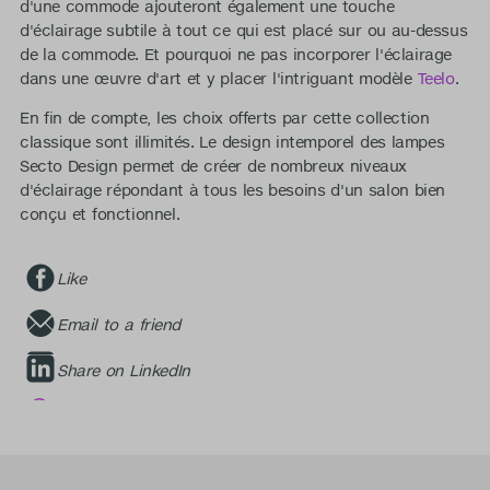
d'une commode ajouteront également une touche
d'éclairage subtile à tout ce qui est placé sur ou au-dessus
de la commode. Et pourquoi ne pas incorporer l'éclairage
dans une œuvre d'art et y placer l'intriguant modèle
Teelo
.
En fin de compte, les choix offerts par cette collection
classique sont illimités. Le design intemporel des lampes
Secto Design permet de créer de nombreux niveaux
d'éclairage répondant à tous les besoins d'un salon bien
conçu et fonctionnel.
Like
Email to a friend
Share on LinkedIn