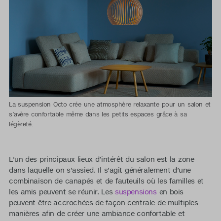
La suspension Octo crée une atmosphère relaxante pour un salon et
s’avère confortable même dans les petits espaces grâce à sa
légèreté.
L'un des principaux lieux d’intérêt du salon est la zone
dans laquelle on s’assied. Il s’agit généralement d’une
combinaison de canapés et de fauteuils où les familles et
les amis peuvent se réunir. Les
suspensions
en bois
peuvent être accrochées de façon centrale de multiples
manières afin de créer une ambiance confortable et