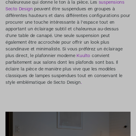
chaleureuse qui donne le ton à la pièce. Les
suspensions
Secto Design
peuvent être suspendues en groupes à
différentes hauteurs et dans différentes configurations pour
procurer une touche intéressante à l'espace tout en
apportant un éclairage subtil et chaleureux au-dessus
d'une table de canapé. Une seule suspension peut
également être accrochée pour offrir un look plus
scandinave et minimaliste. Si vous préférez un éclairage
plus direct, le plafonnier moderne
Kuulto
convient
parfaitement aux salons dont les plafonds sont bas. Il
éclaire la pièce de manière plus vive que les modèles
classiques de lampes suspendues tout en conservant le
style emblématique de Secto Design
.