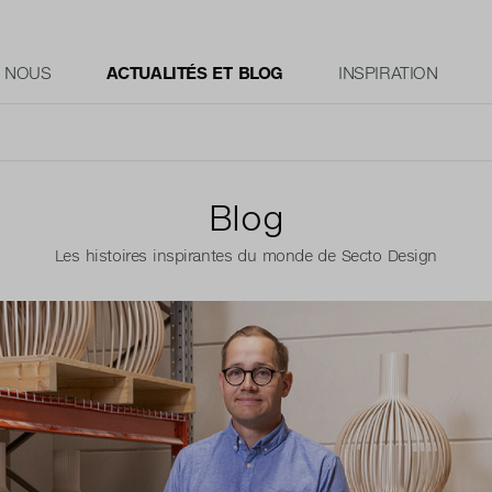
E NOUS
ACTUALITÉS ET BLOG
INSPIRATION
Blog
Les histoires inspirantes du monde de Secto Design