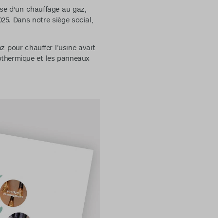
ose d'un chauffage au gaz,
25. Dans notre siège social,
z pour chauffer l'usine avait
géothermique et les panneaux