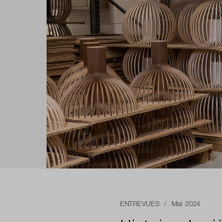
ENTREVUES
/ Mai 2024