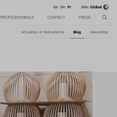
En
De
Fr
Site:
Global
PROFESSIONNELS
CONTACT
PRESS
Actualités et événements
Blog
Newsletter