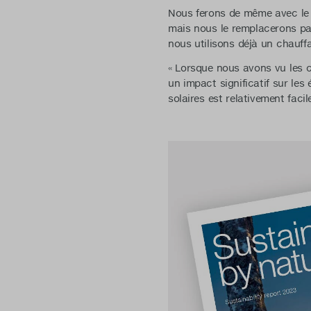
Nous ferons de même avec le s
mais nous le remplacerons par
nous utilisons déjà un chauff
« Lorsque nous avons vu les c
un impact significatif sur les
solaires est relativement facil