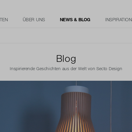
TEN
ÜBER UNS
NEWS & BLOG
INSPIRATION
Blog
Inspirierende Geschichten aus der Welt von Secto Design