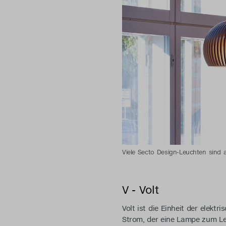
Viele Secto Design-Leuchten sind 
V - Volt
Volt ist die Einheit der elekt
Strom, der eine Lampe zum Le