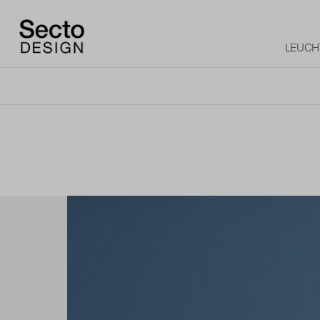
LEUCH