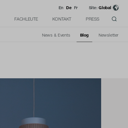
En
De
Fr
Site:
Global
FACHLEUTE
KONTAKT
PRESS
News & Events
Blog
Newsletter