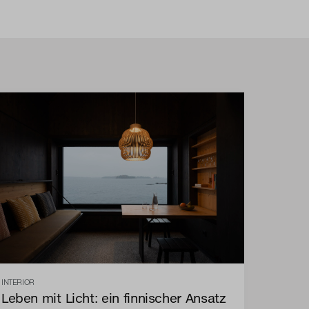
INTERIOR
Leben mit Licht: ein finnischer Ansatz