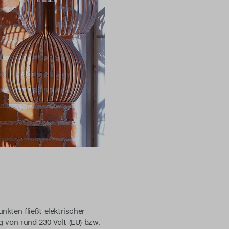
nkten fließt elektrischer
von rund 230 Volt (EU) bzw.