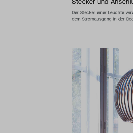
Stecker und Anschl
Der Stecker einer Leuchte wir
dem Stromausgang in der Dec