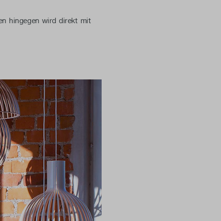
en hingegen wird direkt mit