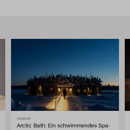
INTERIOR
Arctic Bath: Ein schwimmendes Spa-