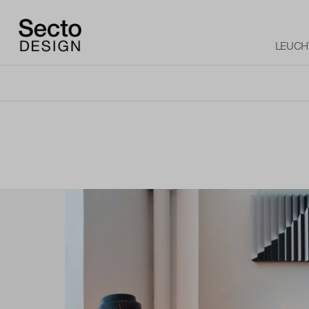
LEUCH