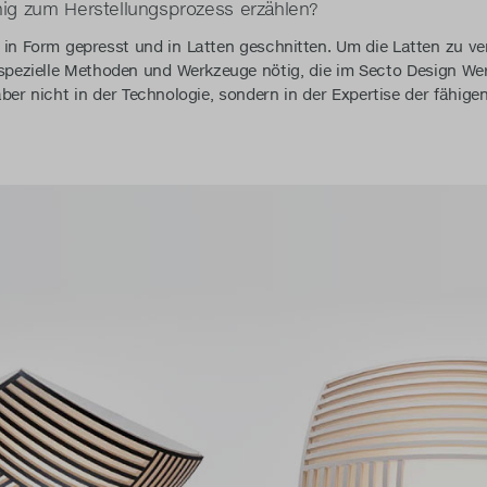
ig zum Herstellungsprozess erzählen?
in Form gepresst und in Latten geschnitten. Um die Latten zu ve
 spezielle Methoden und Werkzeuge nötig, die im Secto Design Wer
er nicht in der Technologie, sondern in der Expertise der fähigen 