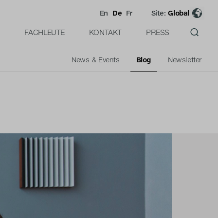
En
De
Fr
Site:
Global
FACHLEUTE
KONTAKT
PRESS
News & Events
Blog
Newsletter