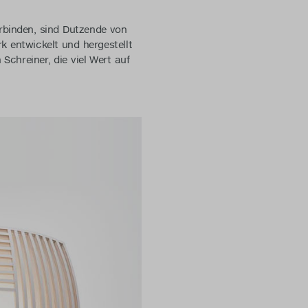
rbinden, sind Dutzende von
k entwickelt und hergestellt
Schreiner, die viel Wert auf