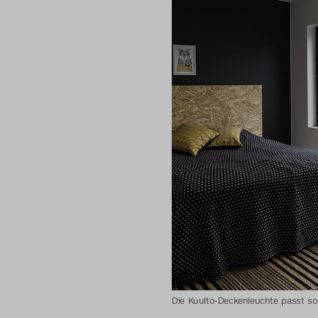
Die Kuulto-Deckenleuchte passt sow