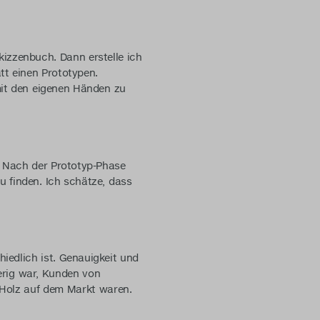
kizzenbuch. Dann erstelle ich
tt einen Prototypen.
mit den eigenen Händen zu
. Nach der Prototyp-Phase
u finden. Ich schätze, dass
hiedlich ist. Genauigkeit und
erig war, Kunden von
 Holz auf dem Markt waren.