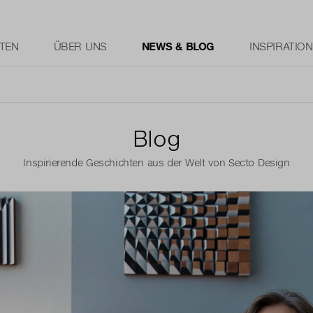
TEN
ÜBER UNS
NEWS & BLOG
INSPIRATION
Blog
Inspirierende Geschichten aus der Welt von Secto Design