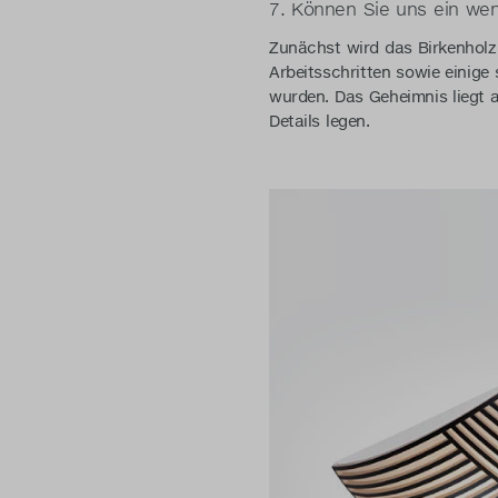
7. Können Sie uns ein wen
Zunächst wird das Birkenholz 
Arbeitsschritten sowie einige
wurden. Das Geheimnis liegt ab
Details legen.