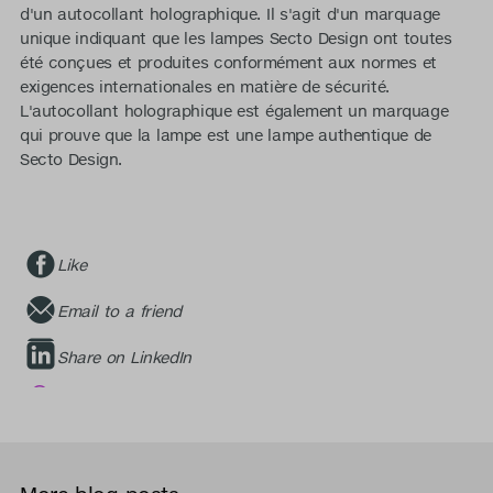
d'un autocollant holographique. Il s'agit d'un marquage
unique indiquant que les lampes Secto Design ont toutes
été conçues et produites conformément aux normes et
exigences internationales en matière de sécurité.
L'autocollant holographique est également un marquage
qui prouve que la lampe est une lampe authentique de
Secto Design.
Like
Email to a friend
Share on LinkedIn