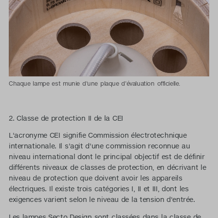
Chaque lampe est munie d'une plaque d'évaluation officielle.
2. Classe de protection II de la CEI
L'acronyme CEI signifie Commission électrotechnique
internationale. Il s'agit d'une commission reconnue au
niveau international dont le principal objectif est de définir
différents niveaux de classes de protection, en décrivant le
niveau de protection que doivent avoir les appareils
électriques. Il existe trois catégories I, II et III, dont les
exigences varient selon le niveau de la tension d'entrée.
Les lampes Secto Design sont classées dans la classe de