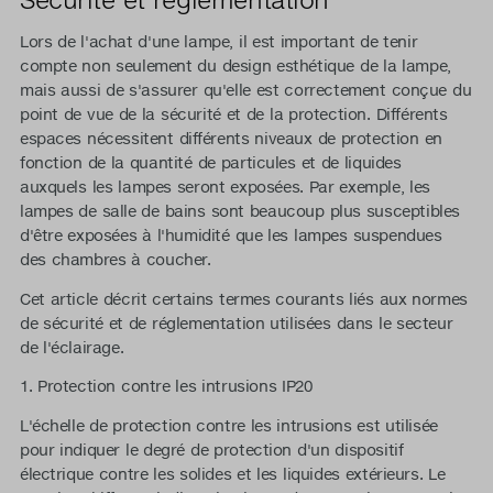
Lors de l'achat d'une lampe, il est important de tenir
compte non seulement du design esthétique de la lampe,
mais aussi de s'assurer qu'elle est correctement conçue du
point de vue de la sécurité et de la protection. Différents
espaces nécessitent différents niveaux de protection en
fonction de la quantité de particules et de liquides
auxquels les lampes seront exposées. Par exemple, les
lampes de salle de bains sont beaucoup plus susceptibles
d'être exposées à l'humidité que les lampes suspendues
des chambres à coucher.
Cet article décrit certains termes courants liés aux normes
de sécurité et de réglementation utilisées dans le secteur
de l'éclairage.
1. Protection contre les intrusions IP20
L'échelle de protection contre les intrusions est utilisée
pour indiquer le degré de protection d'un dispositif
électrique contre les solides et les liquides extérieurs. Le