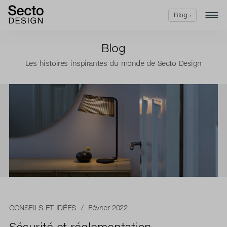
Blog ›
Blog
Les histoires inspirantes du monde de Secto Design
CONSEILS ET IDÉES
/ Février 2022
Sécurité et réglementation