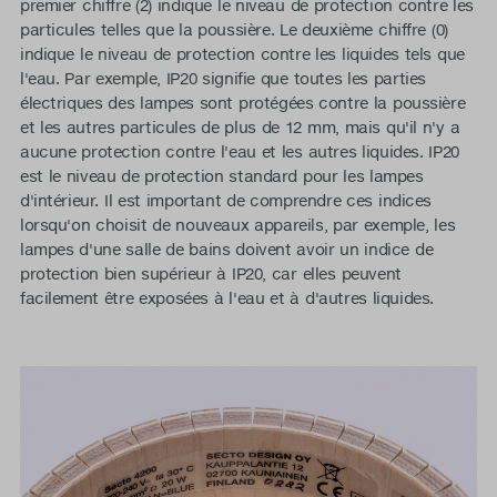
premier chiffre (2) indique le niveau de protection contre les
particules telles que la poussière. Le deuxième chiffre (0)
indique le niveau de protection contre les liquides tels que
l'eau. Par exemple, IP20 signifie que toutes les parties
électriques des lampes sont protégées contre la poussière
et les autres particules de plus de 12 mm, mais qu'il n'y a
aucune protection contre l'eau et les autres liquides. IP20
est le niveau de protection standard pour les lampes
d'intérieur. Il est important de comprendre ces indices
lorsqu'on choisit de nouveaux appareils, par exemple, les
lampes d'une salle de bains doivent avoir un indice de
protection bien supérieur à IP20, car elles peuvent
facilement être exposées à l'eau et à d'autres liquides.