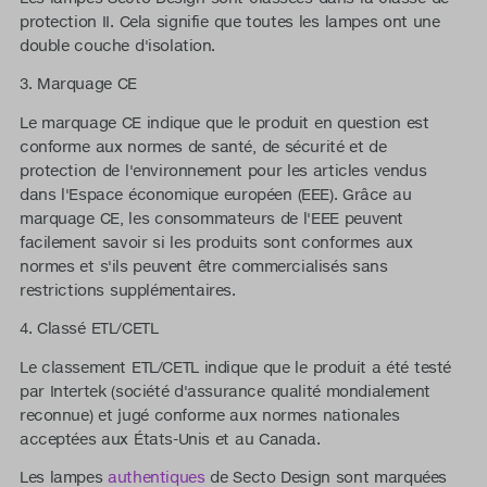
protection II. Cela signifie que toutes les lampes ont une
double couche d'isolation.
3. Marquage CE
Le marquage CE indique que le produit en question est
conforme aux normes de santé, de sécurité et de
protection de l'environnement pour les articles vendus
dans l'Espace économique européen (EEE). Grâce au
marquage CE, les consommateurs de l'EEE peuvent
facilement savoir si les produits sont conformes aux
normes et s'ils peuvent être commercialisés sans
restrictions supplémentaires.
4. Classé ETL/CETL
Le classement ETL/CETL indique que le produit a été testé
par Intertek (société d'assurance qualité mondialement
reconnue) et jugé conforme aux normes nationales
acceptées aux États-Unis et au Canada.
Les lampes
authentiques
de Secto Design sont marquées