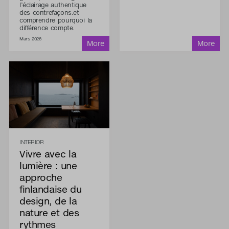
l’éclairage authentique
des contrefaçons.et
comprendre pourquoi la
différence compte.
Mars 2026
INTERIOR
Vivre avec la
lumière : une
approche
finlandaise du
design, de la
nature et des
rythmes