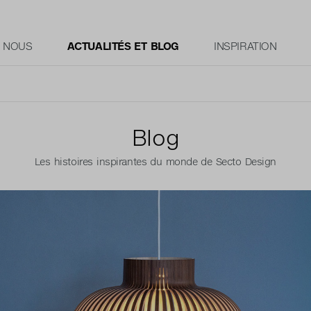
E NOUS
ACTUALITÉS ET BLOG
INSPIRATION
Blog
Les histoires inspirantes du monde de Secto Design