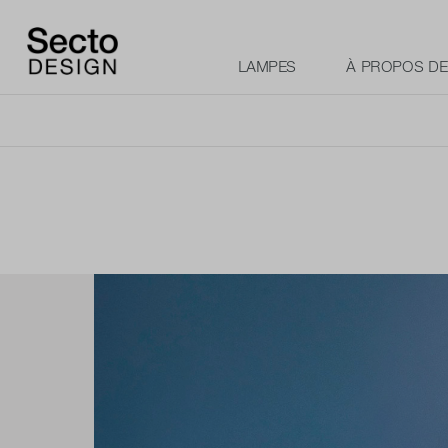
LAMPES
À PROPOS D