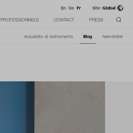
En
De
Fr
Site:
Global
PROFESSIONNELS
CONTACT
PRESS
Actualités et événements
Blog
Newsletter