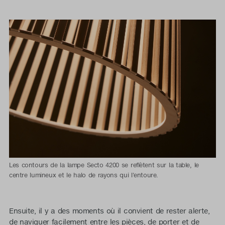
Les contours de la lampe Secto 4200 se reflètent sur la table, le
centre lumineux et le halo de rayons qui l'entoure.
Ensuite, il y a des moments où il convient de rester alerte,
de naviguer facilement entre les pièces, de porter et de