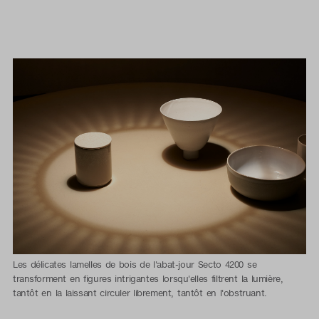
Les délicates lamelles de bois de l'abat-jour Secto 4200 se
transforment en figures intrigantes lorsqu'elles filtrent la lumière,
tantôt en la laissant circuler librement, tantôt en l'obstruant.