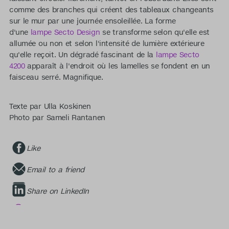
comme des branches qui créent des tableaux changeants
sur le mur par une journée ensoleillée. La forme
d'une
lampe Secto Design
se transforme selon qu'elle est
allumée ou non et selon l'intensité de lumière extérieure
qu'elle reçoit. Un dégradé fascinant de la
lampe Secto
4200
apparaît à l'endroit où les lamelles se fondent en un
faisceau serré. Magnifique.
Texte par Ulla Koskinen
Photo par Sameli Rantanen
Like
Email to a friend
Share on LinkedIn