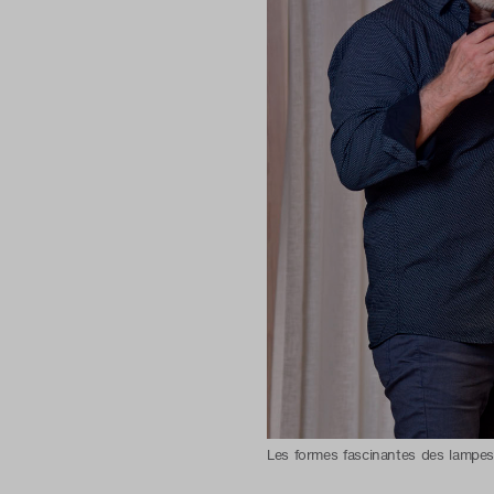
Les formes fascinantes des lampes