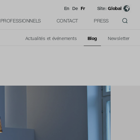
En
De
Fr
Site:
Global
PROFESSIONNELS
CONTACT
PRESS
Actualités et événements
Blog
Newsletter