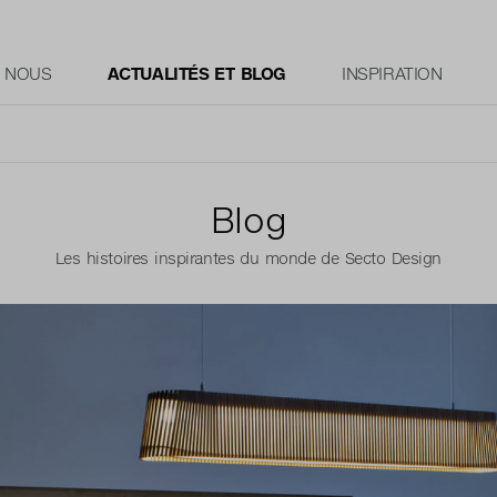
E NOUS
ACTUALITÉS ET BLOG
INSPIRATION
Blog
Les histoires inspirantes du monde de Secto Design