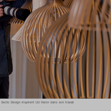
 Secto Design inspirent Uzi Varon dans son travail.