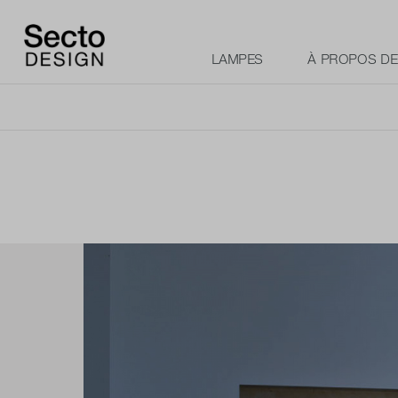
LAMPES
À PROPOS D