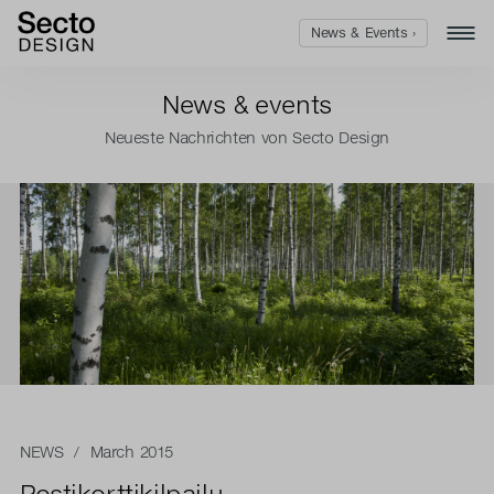
News & Events ›
News & events
Neueste Nachrichten von Secto Design
NEWS
/ March 2015
Postikorttikilpailu